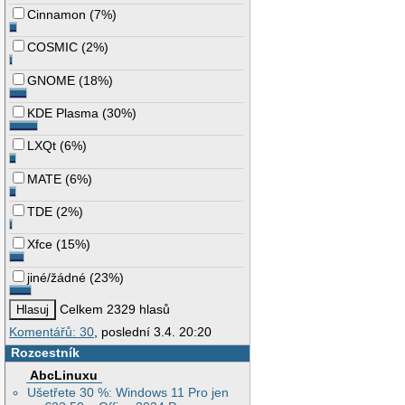
Cinnamon
(
7%
)
COSMIC
(
2%
)
GNOME
(
18%
)
KDE Plasma
(
30%
)
LXQt
(
6%
)
MATE
(
6%
)
TDE
(
2%
)
Xfce
(
15%
)
jiné/žádné
(
23%
)
Celkem 2329 hlasů
Komentářů: 30
, poslední 3.4. 20:20
Rozcestník
AbcLinuxu
Ušetřete 30 %: Windows 11 Pro jen