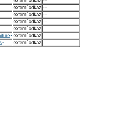
externí odkaz
---
externí odkaz
---
externí odkaz
---
externí odkaz
---
externí odkaz
---
iture
externí odkaz
---
s
externí odkaz
---