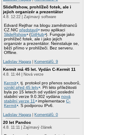
SlideRshow, prohlížeč fotek, ale i
jejich organizér a prezentátor
4.8. 12:22 | Zajímavý software
Edvard Rejthar na blogu zaměstnanců
CZ.NIC
představil
svou aplikaci
SlideRshow
(
GitHub
). Funguje jako
prohlížeč fotek, ale i jako jejich
organizér a prezentátor. Neinstaluje se,
běží přímo v prohlížeči. Bez serveru.
Offline.
Ladislav Hagara
|
Komentářů: 9
Kermit má 45 let. Vydán C-Kermit 11
4.8. 11:44 | Nová verze
Kermit
, tj. protokol pro přenos souborů,
vznikl před 45 lety
. Při této příležitosti
byla po 15 letech od vydání poslední
stabilní verze 9.0.302 vydána
nová
stabilní verze 11
implementace
C-
Kermit
. S podporou IPv6.
Ladislav Hagara
|
Komentářů: 0
20 let Pandoc
4.8. 11:11 | Zajímavý článek