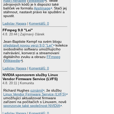
RawTherapee
(
Wikipedie
). Vedle
zdrojových kódů je k dispozici také
balíček ve formátu
AppImage
. Stačí jej
stáhnout, nastavit právo ke spuštění a
spustit.
Ladislav Hagara
|
Komentářů: 0
FFmpeg 9.0 "Lei"
4.8. 20:44 | Zajímavý článek
Jean-Baptiste Kempf na svém blogu
představil novou verzi 9.0 "Lei"
kolekce
svobodného softwaru umožňujícího
nahrávání, konverzi a streamovaní
digitálního zvuku a obrazu
FFmpeg
(
Wikipedie
).
Ladislav Hagara
|
Komentářů: 0
NVIDIA sponzorem služby Linux
Vendor Firmware Service (LVFS)
4.8. 20:11 | Komunita
Richard Hughes
oznámil
, že službu
Linux Vendor Firmware Service (LVFS)
umožňující aktualizovat firmware
zařízení na počítačích s Linuxem, nově
sponzoruje také společnost NVIDIA
.
Ladislav Hagara
|
Komentářů: 0