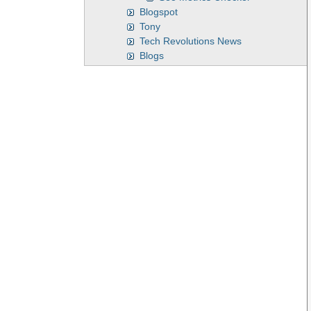
Blogspot
Tony
Tech Revolutions News
Blogs