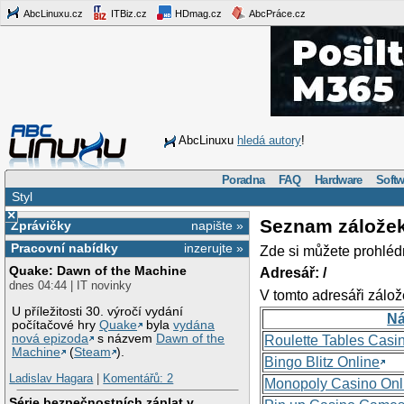
AbcLinuxu.cz
ITBiz.cz
HDmag.cz
AbcPráce.cz
AbcLinuxu
hledá autory
!
Poradna
FAQ
Hardware
Softw
Styl
×
Seznam zálože
Zprávičky
napište »
Pracovní nabídky
inzerujte »
Zde si můžete prohléd
Quake: Dawn of the Machine
Adresář: /
dnes 04:44 | IT novinky
V tomto adresáři zálož
U příležitosti 30. výročí vydání
Ná
počítačové hry
Quake
byla
vydána
nová epizoda
s názvem
Dawn of the
Roulette Tables Casi
Machine
(
Steam
).
Bingo Blitz Online
Ladislav Hagara
|
Komentářů: 2
Monopoly Casino Onl
Série bezpečnostních záplat v