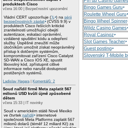
Pin up Casino Game
produktech Cisco
Bingo Games Guru
včera 16:00 | Bezpečnostní upozornění
Roulette Wheel Guru
Vládní CERT upozorňuje (
𝕏
) na
sérii
Bingo Wheel Spinner
bezpečnostních záplat
(CVSS 9.9) v
produktech Cisco řešících kritické
Wildz Casino Games
zranitelnosti umožňující obejití
autentizace, eskalaci oprávnění,
Royal Casinoz
vzdálené spuštění kódu a odepření
Slot Games Teacher
služby. Úspěšné zneužití může
útočníkům umožnit získat neoprávněný
Guest posting
přístup k dotčeným systémům,
Slovenský T-Mobile b
kompromitovat zařízení Cisco Catalyst
SD-WAN a Cisco IOS XE, spustit
libovolný kód, zpřístupnit citlivé
informace nebo narušit dostupnost
postižených systémů.
Ladislav Hagara
|
Komentářů: 2
Soud nařídil firmě Meta zaplatit 567
milionů USD kvůli újmě způsobené
dětem
včera 15:33 | IT novinky
Soud v americkém státě Nové Mexiko
ve čtvrtek
nařídil
internetové
společnosti Meta Platforms zaplatit 567
milionů dolarů (téměř 12 miliard Kč) za