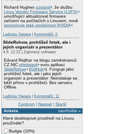
Richard Hughes
oznámil
, že službu
Linux Vendor Firmware Service (LVFS)
umožňující aktualizovat firmware
zařízení na počítačích s Linuxem, nově
sponzoruje také společnost NVIDIA
.
Ladislav Hagara
|
Komentářů: 0
SlideRshow, prohlížeč fotek, ale i
jejich organizér a prezentátor
4.8. 12:22 | Zajímavý software
Edvard Rejthar na blogu zaměstnanců
CZ.NIC
představil
svou aplikaci
SlideRshow
(
GitHub
). Funguje jako
prohlížeč fotek, ale i jako jejich
organizér a prezentátor. Neinstaluje se,
běží přímo v prohlížeči. Bez serveru.
Offline.
Ladislav Hagara
|
Komentářů: 11
Centrum
|
Napsat
|
Starší
Anketa
navrhněte »
Které desktopové prostředí na Linuxu
používáte?
Budgie
(
10%
)