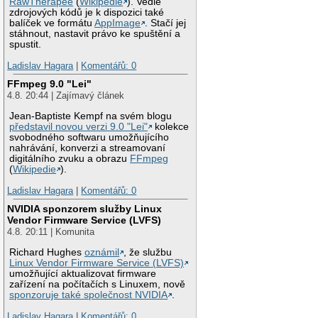
RawTherapee
(
Wikipedie
). Vedle
zdrojových kódů je k dispozici také
balíček ve formátu
AppImage
. Stačí jej
stáhnout, nastavit právo ke spuštění a
spustit.
Ladislav Hagara
|
Komentářů: 0
FFmpeg 9.0 "Lei"
4.8. 20:44 | Zajímavý článek
Jean-Baptiste Kempf na svém blogu
představil novou verzi 9.0 "Lei"
kolekce
svobodného softwaru umožňujícího
nahrávání, konverzi a streamovaní
digitálního zvuku a obrazu
FFmpeg
(
Wikipedie
).
Ladislav Hagara
|
Komentářů: 0
NVIDIA sponzorem služby Linux
Vendor Firmware Service (LVFS)
4.8. 20:11 | Komunita
Richard Hughes
oznámil
, že službu
Linux Vendor Firmware Service (LVFS)
umožňující aktualizovat firmware
zařízení na počítačích s Linuxem, nově
sponzoruje také společnost NVIDIA
.
Ladislav Hagara
|
Komentářů: 0