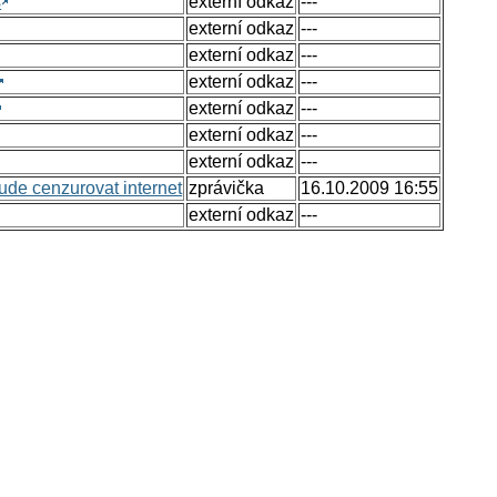
s
externí odkaz
---
externí odkaz
---
externí odkaz
---
externí odkaz
---
externí odkaz
---
externí odkaz
---
externí odkaz
---
ude cenzurovat internet
zprávička
16.10.2009 16:55
externí odkaz
---