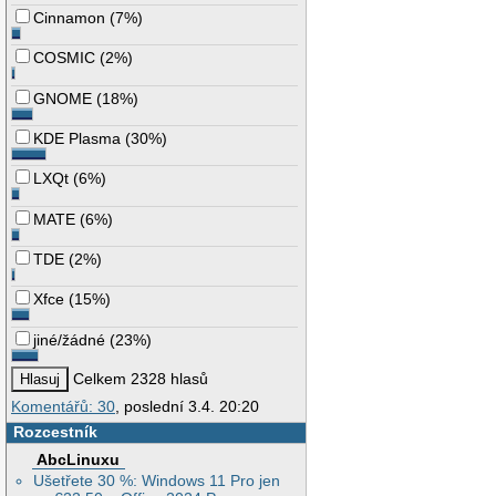
Cinnamon
(
7%
)
COSMIC
(
2%
)
GNOME
(
18%
)
KDE Plasma
(
30%
)
LXQt
(
6%
)
MATE
(
6%
)
TDE
(
2%
)
Xfce
(
15%
)
jiné/žádné
(
23%
)
Celkem 2328 hlasů
Komentářů: 30
, poslední 3.4. 20:20
Rozcestník
AbcLinuxu
Ušetřete 30 %: Windows 11 Pro jen