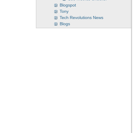
Blogspot
Tony
Tech Revolutions News
Blogs