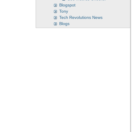
Blogspot
Tony
Tech Revolutions News
Blogs