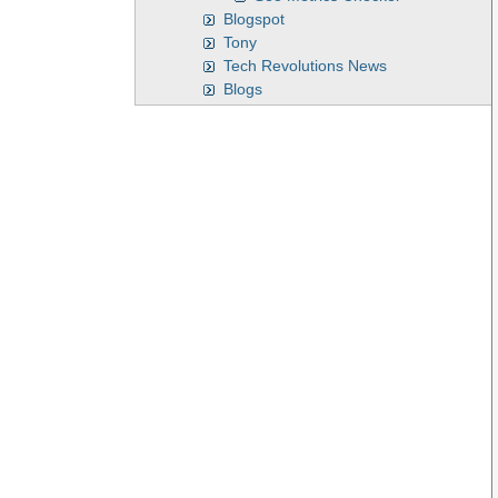
Blogspot
Tony
Tech Revolutions News
Blogs