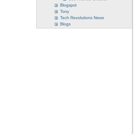
Blogspot
Tony
Tech Revolutions News
Blogs