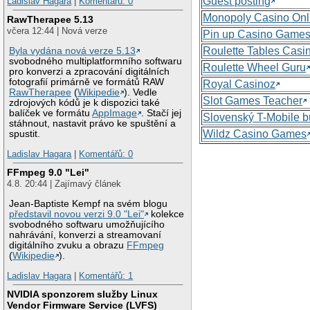
Guest posting
Ladislav Hagara
|
Komentářů: 0
Monopoly Casino Onl
RawTherapee 5.13
včera 12:44 | Nová verze
Pin up Casino Game
Roulette Tables Casi
Byla vydána nová verze 5.13
svobodného multiplatformního softwaru
Roulette Wheel Guru
pro konverzi a zpracování digitálních
fotografií primárně ve formátů RAW
Royal Casinoz
RawTherapee
(
Wikipedie
). Vedle
Slot Games Teacher
zdrojových kódů je k dispozici také
balíček ve formátu
AppImage
. Stačí jej
Slovenský T-Mobile b
stáhnout, nastavit právo ke spuštění a
Wildz Casino Games
spustit.
Ladislav Hagara
|
Komentářů: 0
FFmpeg 9.0 "Lei"
4.8. 20:44 | Zajímavý článek
Jean-Baptiste Kempf na svém blogu
představil novou verzi 9.0 "Lei"
kolekce
svobodného softwaru umožňujícího
nahrávání, konverzi a streamovaní
digitálního zvuku a obrazu
FFmpeg
(
Wikipedie
).
Ladislav Hagara
|
Komentářů: 1
NVIDIA sponzorem služby Linux
Vendor Firmware Service (LVFS)