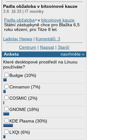
Padla obžaloba v bitcoinové kauze
3.8. 16:33 | IT novinky
Padla obžaloba
v
bitcoinové kauze
.
Státní zástupkyně chce pro Blažka 6,5
roku vězení, pro Titze 8 let.
Ladislav Hagara
|
Komentářů: 3
Centrum
|
Napsat
|
Starší
Anketa
navrhněte »
Které desktopové prostředí na Linuxu
používáte?
Budgie
(
10%
)
Cinnamon
(
7%
)
COSMIC
(
2%
)
GNOME
(
18%
)
KDE Plasma
(
30%
)
LXQt
(
6%
)