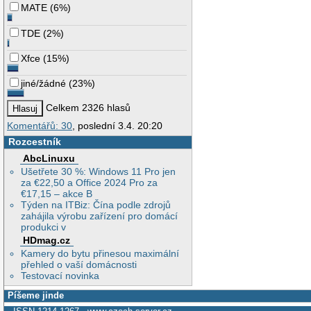
MATE
(
6%
)
TDE
(
2%
)
Xfce
(
15%
)
jiné/žádné
(
23%
)
Celkem 2326 hlasů
Komentářů: 30
, poslední 3.4. 20:20
Rozcestník
AbcLinuxu
Ušetřete 30 %: Windows 11 Pro jen
za €22,50 a Office 2024 Pro za
€17,15 – akce B
Týden na ITBiz: Čína podle zdrojů
zahájila výrobu zařízení pro domácí
produkci v
HDmag.cz
Kamery do bytu přinesou maximální
přehled o vaší domácnosti
Testovací novinka
Píšeme jinde