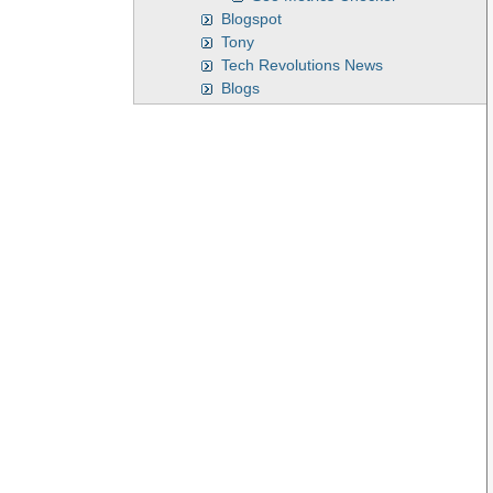
Blogspot
Tony
Tech Revolutions News
Blogs