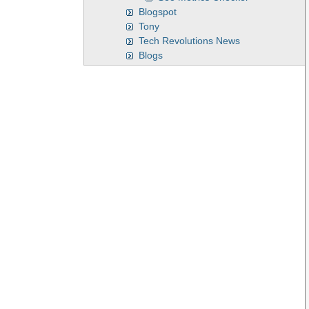
Blogspot
Tony
Tech Revolutions News
Blogs