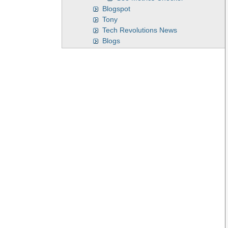
Blogspot
Tony
Tech Revolutions News
Blogs