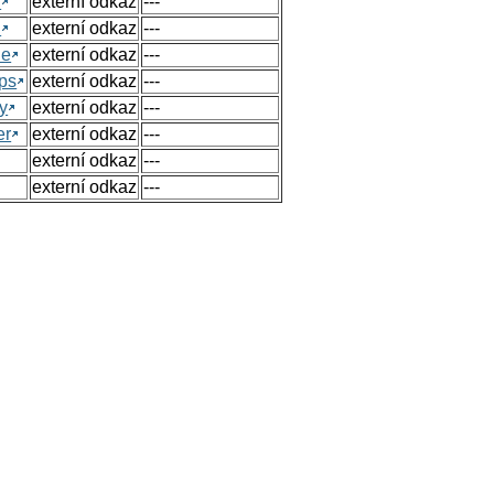
h
externí odkaz
---
h
externí odkaz
---
ue
externí odkaz
---
ps
externí odkaz
---
y
externí odkaz
---
er
externí odkaz
---
externí odkaz
---
externí odkaz
---