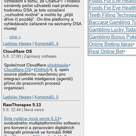
Foods For Eye Healt
Vzhledem k tomu, že ChatGPT i Roblox
oznámily počet uživatelů nad prahovou
Foods For Eye Healt
hodnotou DSA, je toto označení
„rozhodně možné“ a mohlo by „přijít
Teeth Filling Techniq
dříve či později“. On-line platformy a
Baccarat Gambling Ti
vyhledávače zařazené na seznamy DSA
musejí
Gambling Lucky Toda
Gambling Bonus Pok
…
více »
Ladislav Hagara
|
Komentářů: 4
Online Betting Ideas
Real Online Bet
Cloudflare OS
5.8. 17:00 | Zajímavý software
Společnost Cloudflare
představila
Cloudflare OS
(
GitHub
), tj. open
source platformu navrženou pro
integraci umělé inteligence (agentů)
přímo do pracovních procesů
organizací.
Ladislav Hagara
|
Komentářů: 0
RawTherapee 5.13
5.8. 12:44 | Nová verze
Byla vydána nová verze 5.13
svobodného multiplatformního softwaru
pro konverzi a zpracování digitálních
fotografií primárně ve formátů RAW