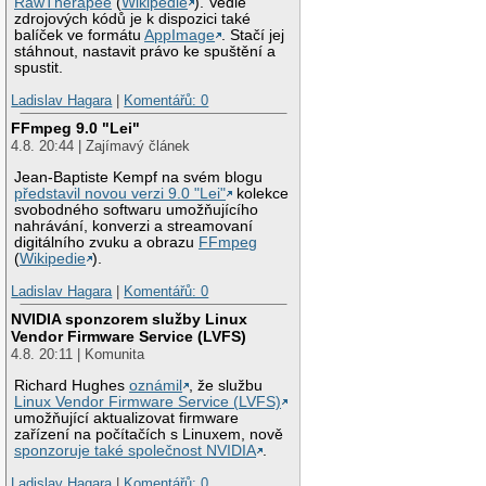
RawTherapee
(
Wikipedie
). Vedle
zdrojových kódů je k dispozici také
balíček ve formátu
AppImage
. Stačí jej
stáhnout, nastavit právo ke spuštění a
spustit.
Ladislav Hagara
|
Komentářů: 0
FFmpeg 9.0 "Lei"
4.8. 20:44 | Zajímavý článek
Jean-Baptiste Kempf na svém blogu
představil novou verzi 9.0 "Lei"
kolekce
svobodného softwaru umožňujícího
nahrávání, konverzi a streamovaní
digitálního zvuku a obrazu
FFmpeg
(
Wikipedie
).
Ladislav Hagara
|
Komentářů: 0
NVIDIA sponzorem služby Linux
Vendor Firmware Service (LVFS)
4.8. 20:11 | Komunita
Richard Hughes
oznámil
, že službu
Linux Vendor Firmware Service (LVFS)
umožňující aktualizovat firmware
zařízení na počítačích s Linuxem, nově
sponzoruje také společnost NVIDIA
.
Ladislav Hagara
|
Komentářů: 0