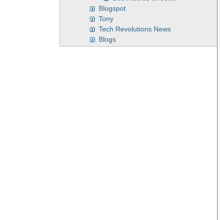
Blogspot
Tony
Tech Revolutions News
Blogs