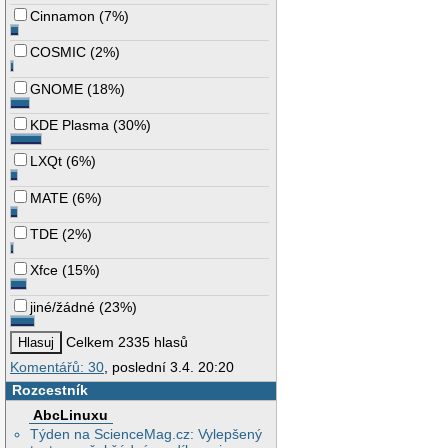
Cinnamon
(
7%
)
COSMIC
(
2%
)
GNOME
(
18%
)
KDE Plasma
(
30%
)
LXQt
(
6%
)
MATE
(
6%
)
TDE
(
2%
)
Xfce
(
15%
)
jiné/žádné
(
23%
)
Celkem 2335 hlasů
Komentářů: 30
, poslední 3.4. 20:20
Rozcestník
AbcLinuxu
Týden na ScienceMag.cz: Vylepšený