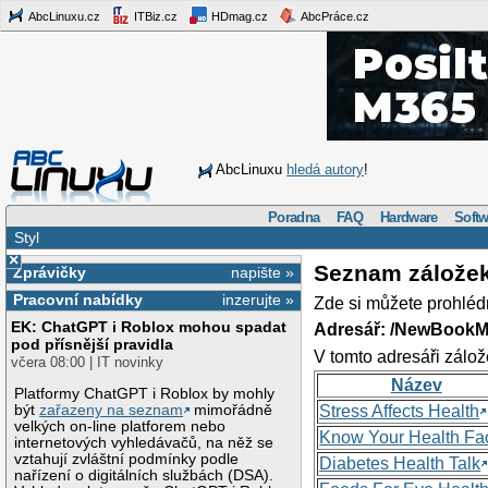
AbcLinuxu.cz
ITBiz.cz
HDmag.cz
AbcPráce.cz
AbcLinuxu
hledá autory
!
Poradna
FAQ
Hardware
Softw
Styl
×
Seznam zálože
Zprávičky
napište »
Pracovní nabídky
inzerujte »
Zde si můžete prohléd
EK: ChatGPT i Roblox mohou spadat
Adresář: /NewBookM
pod přísnější pravidla
V tomto adresáři zálož
včera 08:00 | IT novinky
Název
Platformy ChatGPT i Roblox by mohly
být
zařazeny na seznam
mimořádně
Stress Affects Health
velkých on-line platforem nebo
Know Your Health Fa
internetových vyhledávačů, na něž se
vztahují zvláštní podmínky podle
Diabetes Health Talk
nařízení o digitálních službách (DSA).