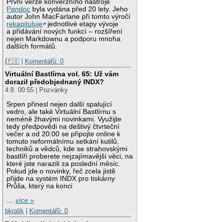
První verze konverzního nástroje
Pandoc
byla vydána před 20 lety. Jeho
autor John MacFarlane při tomto výročí
rekapituluje
jednotlivé etapy vývoje
a přidávání nových funkcí – rozšíření
nejen Markdownu a podporu mnoha
dalších formátů.
|🇵🇸
|
Komentářů: 0
Virtuální Bastlírna vol. 65: Už vám
dorazil předobjednaný INDX?
4.8. 00:55 | Pozvánky
Srpen přinesl nejen další spalující
vedro, ale také Virtuální Bastlírnu s
neméně žhavými novinkami. Využijte
tedy předpovědi na deštivý čtvrteční
večer a od 20:00 se připojte online k
tomuto neformálnímu setkání kutilů,
techniků a vědců, kde se strahovskými
bastlíři proberete nejzajímavější věci, na
které jste narazili za poslední měsíc.
Pokud jde o novinky, řeč zcela jistě
přijde na systém INDX pro tiskárny
Průša, který na konci
…
více »
bkralik
|
Komentářů: 0