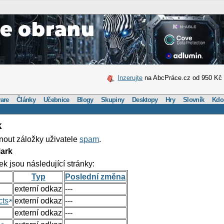
Inzerujte
na AbcPráce.cz od 950 Kč
are
Články
Učebnice
Blogy
Skupiny
Desktopy
Hry
Slovník
Kdo
k
nout záložky uživatele
spam
.
ark
ek jsou následující stránky:
Typ
Poslední změna
externí odkaz
---
cts
externí odkaz
---
externí odkaz
---