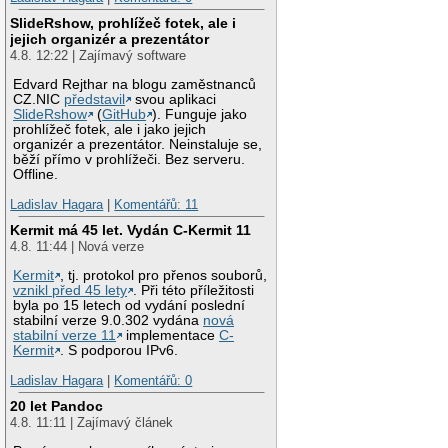
SlideRshow, prohlížeč fotek, ale i
jejich organizér a prezentátor
4.8. 12:22 | Zajímavý software
Edvard Rejthar na blogu zaměstnanců
CZ.NIC
představil
svou aplikaci
SlideRshow
(
GitHub
). Funguje jako
prohlížeč fotek, ale i jako jejich
organizér a prezentátor. Neinstaluje se,
běží přímo v prohlížeči. Bez serveru.
Offline.
Ladislav Hagara
|
Komentářů: 11
Kermit má 45 let. Vydán C-Kermit 11
4.8. 11:44 | Nová verze
Kermit
, tj. protokol pro přenos souborů,
vznikl před 45 lety
. Při této příležitosti
byla po 15 letech od vydání poslední
stabilní verze 9.0.302 vydána
nová
stabilní verze 11
implementace
C-
Kermit
. S podporou IPv6.
Ladislav Hagara
|
Komentářů: 0
20 let Pandoc
4.8. 11:11 | Zajímavý článek