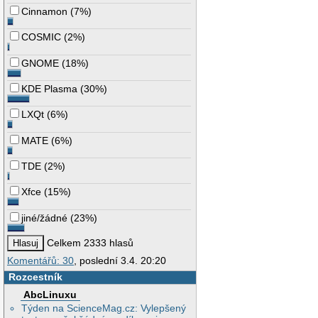
Cinnamon
(
7%
)
COSMIC
(
2%
)
GNOME
(
18%
)
KDE Plasma
(
30%
)
LXQt
(
6%
)
MATE
(
6%
)
TDE
(
2%
)
Xfce
(
15%
)
jiné/žádné
(
23%
)
Celkem 2333 hlasů
Komentářů: 30
, poslední 3.4. 20:20
Rozcestník
AbcLinuxu
Týden na ScienceMag.cz: Vylepšený