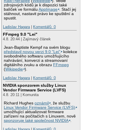
RawTherapee
(
Wikipedie
). Vedle
zdrojových kódů je k dispozici také
balíček ve formátu
AppImage
. Stačí jej
stáhnout, nastavit právo ke spuštění a
spustit.
Ladislav Hagara
|
Komentářů: 0
FFmpeg 9.0 "Lei"
4.8. 20:44 | Zajímavý článek
Jean-Baptiste Kempf na svém blogu
představil novou verzi 9.0 "Lei"
kolekce
svobodného softwaru umožňujícího
nahrávání, konverzi a streamovaní
digitálního zvuku a obrazu
FFmpeg
(
Wikipedie
).
Ladislav Hagara
|
Komentářů: 0
NVIDIA sponzorem služby Linux
Vendor Firmware Service (LVFS)
4.8. 20:11 | Komunita
Richard Hughes
oznámil
, že službu
Linux Vendor Firmware Service (LVFS)
umožňující aktualizovat firmware
zařízení na počítačích s Linuxem, nově
sponzoruje také společnost NVIDIA
.
Ladislav Hagara
|
Komentářů: 0