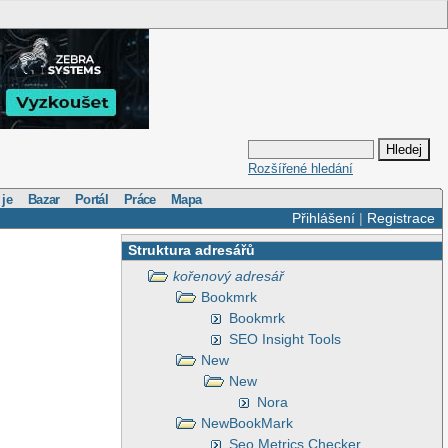
Rozšířené hledání
 je
Bazar
Portál
Práce
Mapa
Přihlášení
|
Registrace
Struktura adresářů
kořenový adresář
Bookmrk
Bookmrk
SEO Insight Tools
New
New
Nora
NewBookMark
Seo Metrics Checker