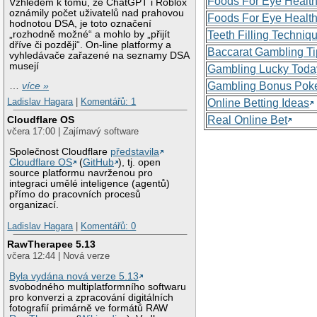
Foods For Eye Healt
Vzhledem k tomu, že ChatGPT i Roblox
oznámily počet uživatelů nad prahovou
Foods For Eye Healt
hodnotou DSA, je toto označení
„rozhodně možné“ a mohlo by „přijít
Teeth Filling Techniq
dříve či později“. On-line platformy a
Baccarat Gambling Ti
vyhledávače zařazené na seznamy DSA
musejí
Gambling Lucky Toda
Gambling Bonus Pok
…
více »
Ladislav Hagara
|
Komentářů: 1
Online Betting Ideas
Real Online Bet
Cloudflare OS
včera 17:00 | Zajímavý software
Společnost Cloudflare
představila
Cloudflare OS
(
GitHub
), tj. open
source platformu navrženou pro
integraci umělé inteligence (agentů)
přímo do pracovních procesů
organizací.
Ladislav Hagara
|
Komentářů: 0
RawTherapee 5.13
včera 12:44 | Nová verze
Byla vydána nová verze 5.13
svobodného multiplatformního softwaru
pro konverzi a zpracování digitálních
fotografií primárně ve formátů RAW