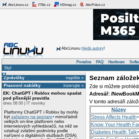
AbcLinuxu.cz
ITBiz.cz
HDmag.cz
AbcPráce.cz
AbcLinuxu
hledá autory
!
Poradna
FAQ
Hardware
Softw
Styl
×
Seznam zálože
Zprávičky
napište »
Pracovní nabídky
inzerujte »
Zde si můžete prohléd
EK: ChatGPT i Roblox mohou spadat
Adresář: /NewBookM
pod přísnější pravidla
V tomto adresáři zálož
dnes 08:00 | IT novinky
Název
Platformy ChatGPT i Roblox by mohly
být
zařazeny na seznam
mimořádně
Stress Affects Health
velkých on-line platforem nebo
Know Your Health Fa
internetových vyhledávačů, na něž se
vztahují zvláštní podmínky podle
Diabetes Health Talk
nařízení o digitálních službách (DSA).