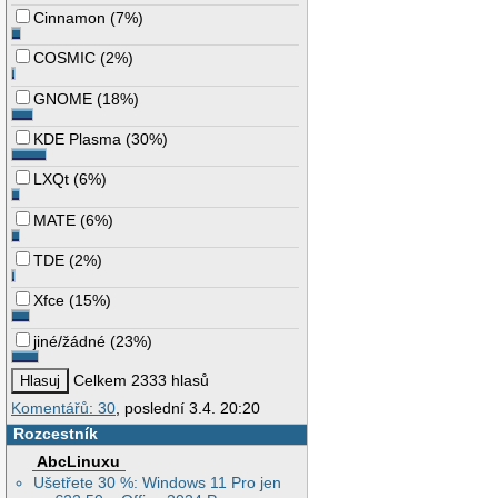
Cinnamon
(
7%
)
COSMIC
(
2%
)
GNOME
(
18%
)
KDE Plasma
(
30%
)
LXQt
(
6%
)
MATE
(
6%
)
TDE
(
2%
)
Xfce
(
15%
)
jiné/žádné
(
23%
)
Celkem 2333 hlasů
Komentářů: 30
, poslední 3.4. 20:20
Rozcestník
AbcLinuxu
Ušetřete 30 %: Windows 11 Pro jen