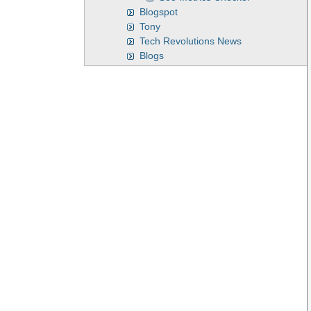
Blogspot
Tony
Tech Revolutions News
Blogs