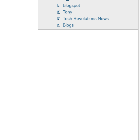
Blogspot
Tony
Tech Revolutions News
Blogs