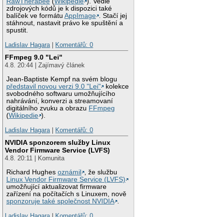
RawTherapee
(
Wikipedie
). Vedle
zdrojových kódů je k dispozici také
balíček ve formátu
AppImage
. Stačí jej
stáhnout, nastavit právo ke spuštění a
spustit.
Ladislav Hagara
|
Komentářů: 0
FFmpeg 9.0 "Lei"
4.8. 20:44 | Zajímavý článek
Jean-Baptiste Kempf na svém blogu
představil novou verzi 9.0 "Lei"
kolekce
svobodného softwaru umožňujícího
nahrávání, konverzi a streamovaní
digitálního zvuku a obrazu
FFmpeg
(
Wikipedie
).
Ladislav Hagara
|
Komentářů: 0
NVIDIA sponzorem služby Linux
Vendor Firmware Service (LVFS)
4.8. 20:11 | Komunita
Richard Hughes
oznámil
, že službu
Linux Vendor Firmware Service (LVFS)
umožňující aktualizovat firmware
zařízení na počítačích s Linuxem, nově
sponzoruje také společnost NVIDIA
.
Ladislav Hagara
|
Komentářů: 0