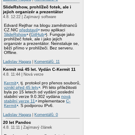
SlideRshow, prohlížeč fotek, ale i
jejich organizér a prezentátor
4.8. 12:22 | Zajímavý software
Edvard Rejthar na blogu zaměstnanců
CZ.NIC
představil
svou aplikaci
SlideRshow
(
GitHub
). Funguje jako
prohlížeč fotek, ale i jako jejich
organizér a prezentátor. Neinstaluje se,
běží přímo v prohlížeči. Bez serveru.
Offline.
Ladislav Hagara
|
Komentářů: 11
Kermit má 45 let. Vydán C-Kermit 11
4.8. 11:44 | Nová verze
Kermit
, tj. protokol pro přenos souborů,
vznikl před 45 lety
. Při této příležitosti
byla po 15 letech od vydání poslední
stabilní verze 9.0.302 vydána
nová
stabilní verze 11
implementace
C-
Kermit
. S podporou IPv6.
Ladislav Hagara
|
Komentářů: 0
20 let Pandoc
4.8. 11:11 | Zajímavý článek