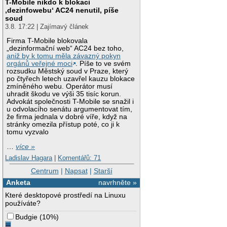
T-Mobile nikdo k blokaci
‚dezinfowebu‘ AC24 nenutil, píše
soud
3.8. 17:22 | Zajímavý článek
Firma T-Mobile blokovala
„dezinformační web“ AC24 bez toho,
aniž by k tomu měla závazný pokyn
orgánů veřejné moci
. Píše to ve svém
rozsudku Městský soud v Praze, který
po čtyřech letech uzavřel kauzu blokace
zmíněného webu. Operátor musí
uhradit škodu ve výši 35 tisíc korun.
Advokát společnosti T-Mobile se snažil i
u odvolacího senátu argumentovat tím,
že firma jednala v dobré víře, když na
stránky omezila přístup poté, co ji k
tomu vyzvalo
…
více »
Ladislav Hagara
|
Komentářů: 71
Centrum
|
Napsat
|
Starší
Anketa
navrhněte »
Které desktopové prostředí na Linuxu
používáte?
Budgie
(
10%
)