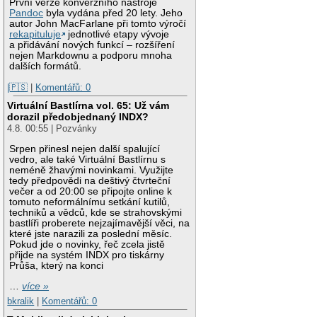
První verze konverzního nástroje
Pandoc
byla vydána před 20 lety. Jeho
autor John MacFarlane při tomto výročí
rekapituluje
jednotlivé etapy vývoje
a přidávání nových funkcí – rozšíření
nejen Markdownu a podporu mnoha
dalších formátů.
|🇵🇸
|
Komentářů: 0
Virtuální Bastlírna vol. 65: Už vám
dorazil předobjednaný INDX?
4.8. 00:55 | Pozvánky
Srpen přinesl nejen další spalující
vedro, ale také Virtuální Bastlírnu s
neméně žhavými novinkami. Využijte
tedy předpovědi na deštivý čtvrteční
večer a od 20:00 se připojte online k
tomuto neformálnímu setkání kutilů,
techniků a vědců, kde se strahovskými
bastlíři proberete nejzajímavější věci, na
které jste narazili za poslední měsíc.
Pokud jde o novinky, řeč zcela jistě
přijde na systém INDX pro tiskárny
Průša, který na konci
…
více »
bkralik
|
Komentářů: 0