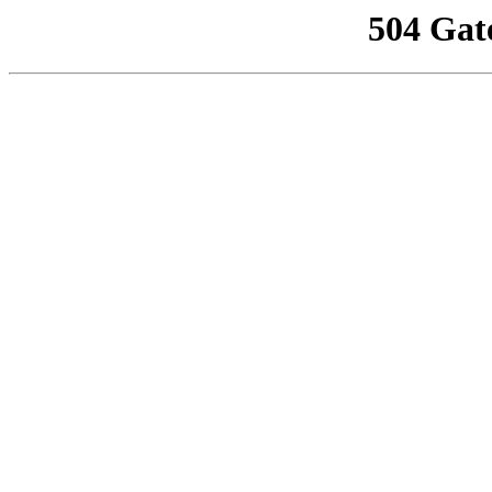
504 Gat