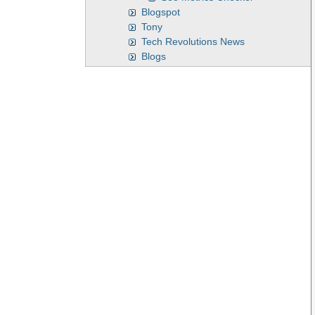
Blogspot
Tony
Tech Revolutions News
Blogs