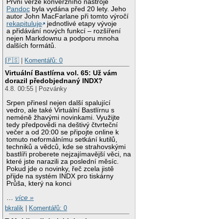
První verze konverzního nástroje
Pandoc
byla vydána před 20 lety. Jeho
autor John MacFarlane při tomto výročí
rekapituluje
jednotlivé etapy vývoje
a přidávání nových funkcí – rozšíření
nejen Markdownu a podporu mnoha
dalších formátů.
|🇵🇸
|
Komentářů: 0
Virtuální Bastlírna vol. 65: Už vám
dorazil předobjednaný INDX?
4.8. 00:55 | Pozvánky
Srpen přinesl nejen další spalující
vedro, ale také Virtuální Bastlírnu s
neméně žhavými novinkami. Využijte
tedy předpovědi na deštivý čtvrteční
večer a od 20:00 se připojte online k
tomuto neformálnímu setkání kutilů,
techniků a vědců, kde se strahovskými
bastlíři proberete nejzajímavější věci, na
které jste narazili za poslední měsíc.
Pokud jde o novinky, řeč zcela jistě
přijde na systém INDX pro tiskárny
Průša, který na konci
…
více »
bkralik
|
Komentářů: 0