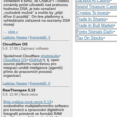
Jackpot At Casino
Vzhledem k tomu, že ChatGPT i Roblox
oznámily počet uživatelů nad prahovou
Island Treasure Casi
hodnotou DSA, je toto označení
„rozhodně možné“ a mohlo by „přijít
Cryptos To Invest
dříve či později“. On-line platformy a
Trade In Shares
vyhledávače zařazené na seznamy DSA
musejí
Trade In Bull Market
Forex Signals Daily
…
více »
Ladislav Hagara
|
Komentářů: 3
Tax On Stocks
Cloudflare OS
5.8. 17:00 | Zajímavý software
Společnost Cloudflare
představila
Cloudflare OS
(
GitHub
), tj. open
source platformu navrženou pro
integraci umělé inteligence (agentů)
přímo do pracovních procesů
organizací.
Ladislav Hagara
|
Komentářů: 0
RawTherapee 5.13
5.8. 12:44 | Nová verze
Byla vydána nová verze 5.13
svobodného multiplatformního softwaru
pro konverzi a zpracování digitálních
fotografií primárně ve formátů RAW