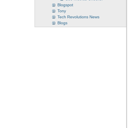
Blogspot
Tony
Tech Revolutions News
Blogs