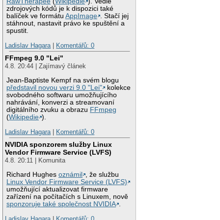
RawTherapee
(
Wikipedie
). Vedle
zdrojových kódů je k dispozici také
balíček ve formátu
AppImage
. Stačí jej
stáhnout, nastavit právo ke spuštění a
spustit.
Ladislav Hagara
|
Komentářů: 0
FFmpeg 9.0 "Lei"
4.8. 20:44 | Zajímavý článek
Jean-Baptiste Kempf na svém blogu
představil novou verzi 9.0 "Lei"
kolekce
svobodného softwaru umožňujícího
nahrávání, konverzi a streamovaní
digitálního zvuku a obrazu
FFmpeg
(
Wikipedie
).
Ladislav Hagara
|
Komentářů: 0
NVIDIA sponzorem služby Linux
Vendor Firmware Service (LVFS)
4.8. 20:11 | Komunita
Richard Hughes
oznámil
, že službu
Linux Vendor Firmware Service (LVFS)
umožňující aktualizovat firmware
zařízení na počítačích s Linuxem, nově
sponzoruje také společnost NVIDIA
.
Ladislav Hagara
|
Komentářů: 0