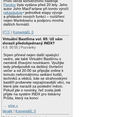
První verze konverzního nástroje
Pandoc
byla vydána před 20 lety. Jeho
autor John MacFarlane při tomto výročí
rekapituluje
jednotlivé etapy vývoje
a přidávání nových funkcí – rozšíření
nejen Markdownu a podporu mnoha
dalších formátů.
|🇵🇸
|
Komentářů: 0
Virtuální Bastlírna vol. 65: Už vám
dorazil předobjednaný INDX?
4.8. 00:55 | Pozvánky
Srpen přinesl nejen další spalující
vedro, ale také Virtuální Bastlírnu s
neméně žhavými novinkami. Využijte
tedy předpovědi na deštivý čtvrteční
večer a od 20:00 se připojte online k
tomuto neformálnímu setkání kutilů,
techniků a vědců, kde se strahovskými
bastlíři proberete nejzajímavější věci, na
které jste narazili za poslední měsíc.
Pokud jde o novinky, řeč zcela jistě
přijde na systém INDX pro tiskárny
Průša, který na konci
…
více »
bkralik
|
Komentářů: 0