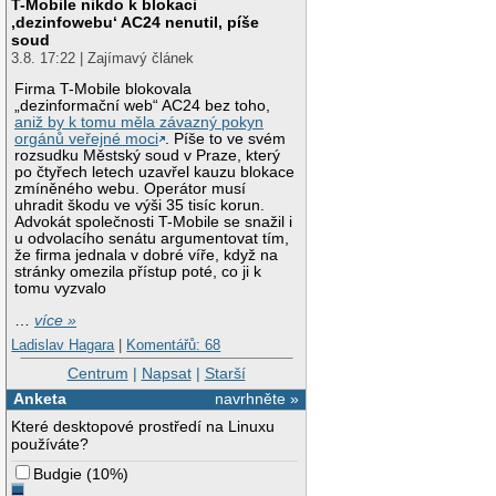
T-Mobile nikdo k blokaci
‚dezinfowebu‘ AC24 nenutil, píše
soud
3.8. 17:22 | Zajímavý článek
Firma T-Mobile blokovala
„dezinformační web“ AC24 bez toho,
aniž by k tomu měla závazný pokyn
orgánů veřejné moci
. Píše to ve svém
rozsudku Městský soud v Praze, který
po čtyřech letech uzavřel kauzu blokace
zmíněného webu. Operátor musí
uhradit škodu ve výši 35 tisíc korun.
Advokát společnosti T-Mobile se snažil i
u odvolacího senátu argumentovat tím,
že firma jednala v dobré víře, když na
stránky omezila přístup poté, co ji k
tomu vyzvalo
…
více »
Ladislav Hagara
|
Komentářů: 68
Centrum
|
Napsat
|
Starší
Anketa
navrhněte »
Které desktopové prostředí na Linuxu
používáte?
Budgie
(
10%
)