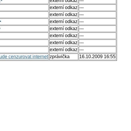
s
externí odkaz
---
externí odkaz
---
externí odkaz
---
externí odkaz
---
externí odkaz
---
externí odkaz
---
externí odkaz
---
externí odkaz
---
ude cenzurovat internet
zprávička
16.10.2009 16:55