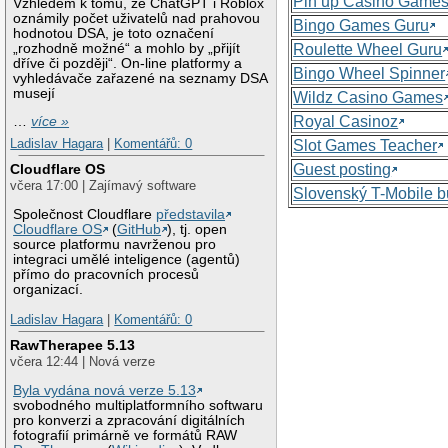
Pin up Casino Game
Vzhledem k tomu, že ChatGPT i Roblox
oznámily počet uživatelů nad prahovou
Bingo Games Guru
hodnotou DSA, je toto označení
„rozhodně možné“ a mohlo by „přijít
Roulette Wheel Guru
dříve či později“. On-line platformy a
Bingo Wheel Spinner
vyhledávače zařazené na seznamy DSA
musejí
Wildz Casino Games
Royal Casinoz
…
více »
Ladislav Hagara
|
Komentářů: 0
Slot Games Teacher
Guest posting
Cloudflare OS
včera 17:00 | Zajímavý software
Slovenský T-Mobile b
Společnost Cloudflare
představila
Cloudflare OS
(
GitHub
), tj. open
source platformu navrženou pro
integraci umělé inteligence (agentů)
přímo do pracovních procesů
organizací.
Ladislav Hagara
|
Komentářů: 0
RawTherapee 5.13
včera 12:44 | Nová verze
Byla vydána nová verze 5.13
svobodného multiplatformního softwaru
pro konverzi a zpracování digitálních
fotografií primárně ve formátů RAW