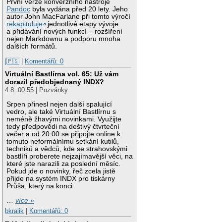
První verze konverzního nástroje
Pandoc
byla vydána před 20 lety. Jeho
autor John MacFarlane při tomto výročí
rekapituluje
jednotlivé etapy vývoje
a přidávání nových funkcí – rozšíření
nejen Markdownu a podporu mnoha
dalších formátů.
|🇵🇸
|
Komentářů: 0
Virtuální Bastlírna vol. 65: Už vám
dorazil předobjednaný INDX?
4.8. 00:55 | Pozvánky
Srpen přinesl nejen další spalující
vedro, ale také Virtuální Bastlírnu s
neméně žhavými novinkami. Využijte
tedy předpovědi na deštivý čtvrteční
večer a od 20:00 se připojte online k
tomuto neformálnímu setkání kutilů,
techniků a vědců, kde se strahovskými
bastlíři proberete nejzajímavější věci, na
které jste narazili za poslední měsíc.
Pokud jde o novinky, řeč zcela jistě
přijde na systém INDX pro tiskárny
Průša, který na konci
…
více »
bkralik
|
Komentářů: 0