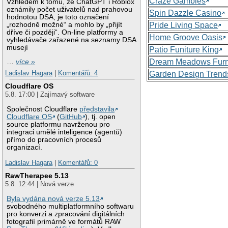
Craze Gambles
Vzhledem k tomu, že ChatGPT i Roblox
oznámily počet uživatelů nad prahovou
Spin Dazzle Casino
hodnotou DSA, je toto označení
„rozhodně možné“ a mohlo by „přijít
Pride Living Space
dříve či později“. On-line platformy a
Home Groove Oasis
vyhledávače zařazené na seznamy DSA
musejí
Patio Funiture King
Dream Meadows Furn
…
více »
Ladislav Hagara
|
Komentářů: 4
Garden Design Trend
Cloudflare OS
5.8. 17:00 | Zajímavý software
Společnost Cloudflare
představila
Cloudflare OS
(
GitHub
), tj. open
source platformu navrženou pro
integraci umělé inteligence (agentů)
přímo do pracovních procesů
organizací.
Ladislav Hagara
|
Komentářů: 0
RawTherapee 5.13
5.8. 12:44 | Nová verze
Byla vydána nová verze 5.13
svobodného multiplatformního softwaru
pro konverzi a zpracování digitálních
fotografií primárně ve formátů RAW