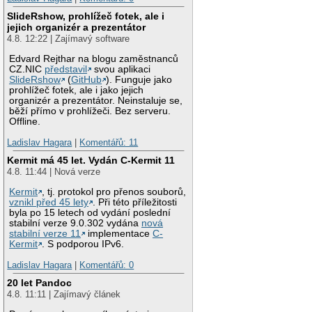
SlideRshow, prohlížeč fotek, ale i
jejich organizér a prezentátor
4.8. 12:22 | Zajímavý software
Edvard Rejthar na blogu zaměstnanců
CZ.NIC
představil
svou aplikaci
SlideRshow
(
GitHub
). Funguje jako
prohlížeč fotek, ale i jako jejich
organizér a prezentátor. Neinstaluje se,
běží přímo v prohlížeči. Bez serveru.
Offline.
Ladislav Hagara
|
Komentářů: 11
Kermit má 45 let. Vydán C-Kermit 11
4.8. 11:44 | Nová verze
Kermit
, tj. protokol pro přenos souborů,
vznikl před 45 lety
. Při této příležitosti
byla po 15 letech od vydání poslední
stabilní verze 9.0.302 vydána
nová
stabilní verze 11
implementace
C-
Kermit
. S podporou IPv6.
Ladislav Hagara
|
Komentářů: 0
20 let Pandoc
4.8. 11:11 | Zajímavý článek