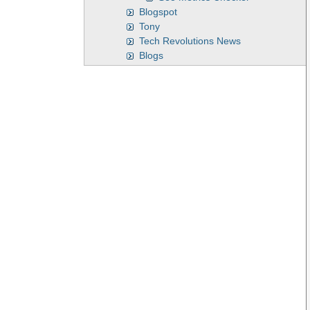
Blogspot
Tony
Tech Revolutions News
Blogs