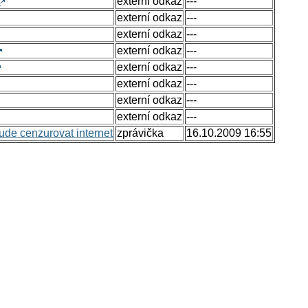
s
externí odkaz
---
externí odkaz
---
externí odkaz
---
externí odkaz
---
externí odkaz
---
externí odkaz
---
externí odkaz
---
externí odkaz
---
ude cenzurovat internet
zprávička
16.10.2009 16:55