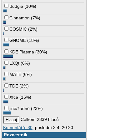
Budgie
(
10%
)
Cinnamon
(
7%
)
COSMIC
(
2%
)
GNOME
(
18%
)
KDE Plasma
(
30%
)
LXQt
(
6%
)
MATE
(
6%
)
TDE
(
2%
)
Xfce
(
15%
)
jiné/žádné
(
23%
)
Celkem 2339 hlasů
Komentářů: 30
, poslední 3.4. 20:20
Rozcestník