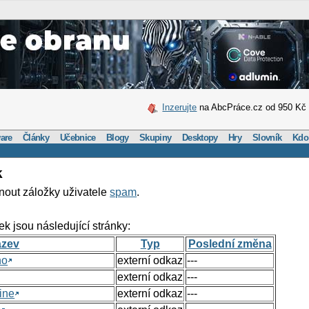
Inzerujte
na AbcPráce.cz od 950 Kč
are
Články
Učebnice
Blogy
Skupiny
Desktopy
Hry
Slovník
Kdo
k
nout záložky uživatele
spam
.
ek jsou následující stránky:
zev
Typ
Poslední změna
no
externí odkaz
---
externí odkaz
---
ine
externí odkaz
---