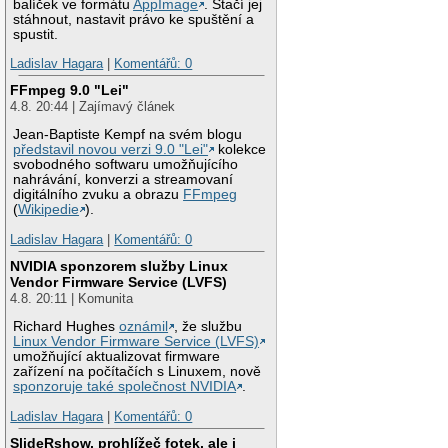
balíček ve formátu
AppImage
. Stačí jej
stáhnout, nastavit právo ke spuštění a
spustit.
Ladislav Hagara
|
Komentářů: 0
FFmpeg 9.0 "Lei"
4.8. 20:44 | Zajímavý článek
Jean-Baptiste Kempf na svém blogu
představil novou verzi 9.0 "Lei"
kolekce
svobodného softwaru umožňujícího
nahrávání, konverzi a streamovaní
digitálního zvuku a obrazu
FFmpeg
(
Wikipedie
).
Ladislav Hagara
|
Komentářů: 0
NVIDIA sponzorem služby Linux
Vendor Firmware Service (LVFS)
4.8. 20:11 | Komunita
Richard Hughes
oznámil
, že službu
Linux Vendor Firmware Service (LVFS)
umožňující aktualizovat firmware
zařízení na počítačích s Linuxem, nově
sponzoruje také společnost NVIDIA
.
Ladislav Hagara
|
Komentářů: 0
SlideRshow, prohlížeč fotek, ale i