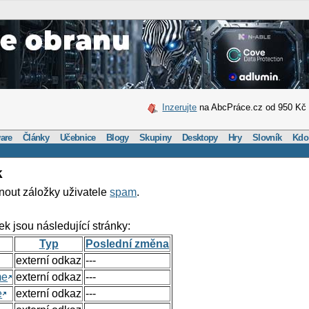
Inzerujte
na AbcPráce.cz od 950 Kč
are
Články
Učebnice
Blogy
Skupiny
Desktopy
Hry
Slovník
Kdo
k
nout záložky uživatele
spam
.
ek jsou následující stránky:
Typ
Poslední změna
externí odkaz
---
me
externí odkaz
---
e
externí odkaz
---