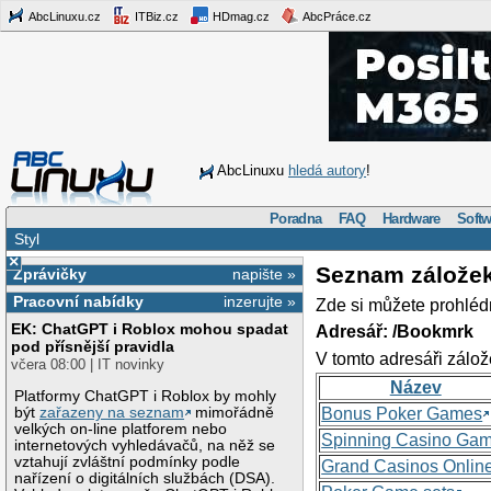
AbcLinuxu.cz
ITBiz.cz
HDmag.cz
AbcPráce.cz
AbcLinuxu
hledá autory
!
Poradna
FAQ
Hardware
Softw
Styl
×
Seznam zálože
Zprávičky
napište »
Pracovní nabídky
inzerujte »
Zde si můžete prohléd
EK: ChatGPT i Roblox mohou spadat
Adresář: /Bookmrk
pod přísnější pravidla
V tomto adresáři zálož
včera 08:00 | IT novinky
Název
Platformy ChatGPT i Roblox by mohly
být
zařazeny na seznam
mimořádně
Bonus Poker Games
velkých on-line platforem nebo
Spinning Casino Ga
internetových vyhledávačů, na něž se
vztahují zvláštní podmínky podle
Grand Casinos Onlin
nařízení o digitálních službách (DSA).