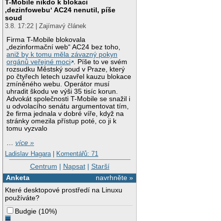
T-Mobile nikdo k blokaci
‚dezinfowebu‘ AC24 nenutil, píše
soud
3.8. 17:22 | Zajímavý článek
Firma T-Mobile blokovala
„dezinformační web“ AC24 bez toho,
aniž by k tomu měla závazný pokyn
orgánů veřejné moci
. Píše to ve svém
rozsudku Městský soud v Praze, který
po čtyřech letech uzavřel kauzu blokace
zmíněného webu. Operátor musí
uhradit škodu ve výši 35 tisíc korun.
Advokát společnosti T-Mobile se snažil i
u odvolacího senátu argumentovat tím,
že firma jednala v dobré víře, když na
stránky omezila přístup poté, co ji k
tomu vyzvalo
…
více »
Ladislav Hagara
|
Komentářů: 71
Centrum
|
Napsat
|
Starší
Anketa
navrhněte »
Které desktopové prostředí na Linuxu
používáte?
Budgie
(
10%
)