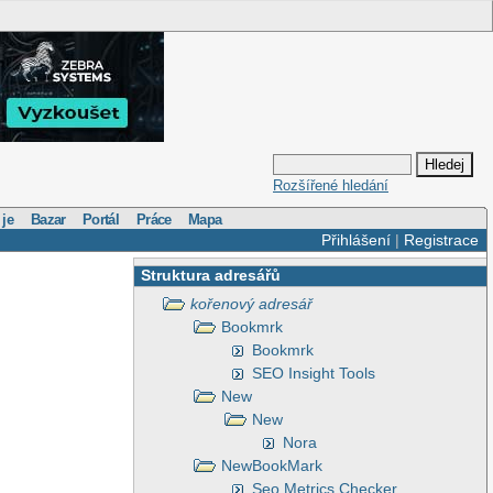
Rozšířené hledání
 je
Bazar
Portál
Práce
Mapa
Přihlášení
|
Registrace
Struktura adresářů
kořenový adresář
Bookmrk
Bookmrk
SEO Insight Tools
New
New
Nora
NewBookMark
Seo Metrics Checker