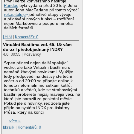
První verze konverzního nástroje
Pandoc
byla vydána před 20 lety. Jeho
autor John MacFarlane při tomto výročí
rekapituluje
jednotlivé etapy vývoje
a přidávání nových funkcí – rozšíření
nejen Markdownu a podporu mnoha
dalších formátů.
|🇵🇸
|
Komentářů: 0
Virtuální Bastlírna vol. 65: Už vám
dorazil předobjednaný INDX?
4.8. 00:55 | Pozvánky
Srpen přinesl nejen další spalující
vedro, ale také Virtuální Bastlírnu s
neméně žhavými novinkami. Využijte
tedy předpovědi na deštivý čtvrteční
večer a od 20:00 se připojte online k
tomuto neformálnímu setkání kutilů,
techniků a vědců, kde se strahovskými
bastlíři proberete nejzajímavější věci, na
které jste narazili za poslední měsíc.
Pokud jde o novinky, řeč zcela jistě
přijde na systém INDX pro tiskárny
Průša, který na konci
…
více »
bkralik
|
Komentářů: 0