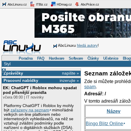
AbcLinuxu.cz
ITBiz.cz
HDmag.cz
AbcPráce.cz
AbcLinuxu
hledá autory
!
Poradna
FAQ
Hardware
Software
Články
Učebnice
Blog
Styl
×
Seznam zálože
Zprávičky
napište »
Pracovní nabídky
inzerujte »
Zde si můžete prohléd
spam
.
EK: ChatGPT i Roblox mohou spadat
pod přísnější pravidla
Adresář: /
včera 08:00 | IT novinky
V tomto adresáři zálož
Platformy ChatGPT i Roblox by mohly
být
zařazeny na seznam
mimořádně
Název
velkých on-line platforem nebo
internetových vyhledávačů, na něž se
vztahují zvláštní podmínky podle
Bingo Blitz Online
nařízení o digitálních službách (DSA).