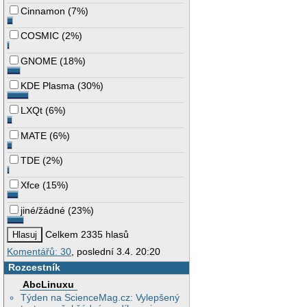
Cinnamon
(
7%
)
COSMIC
(
2%
)
GNOME
(
18%
)
KDE Plasma
(
30%
)
LXQt
(
6%
)
MATE
(
6%
)
TDE
(
2%
)
Xfce
(
15%
)
jiné/žádné
(
23%
)
Celkem 2335 hlasů
Komentářů: 30
, poslední 3.4. 20:20
Rozcestník
AbcLinuxu
Týden na ScienceMag.cz: Vylepšený