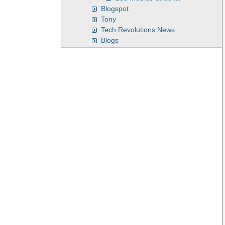
Blogspot
Tony
Tech Revolutions News
Blogs