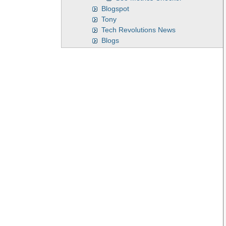
Blogspot
Tony
Tech Revolutions News
Blogs