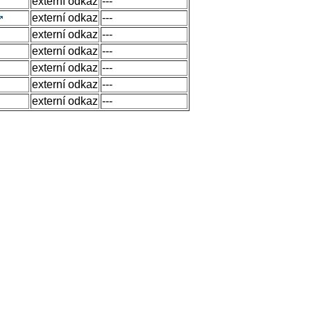
externí odkaz
---
externí odkaz
---
externí odkaz
---
externí odkaz
---
externí odkaz
---
externí odkaz
---
externí odkaz
---