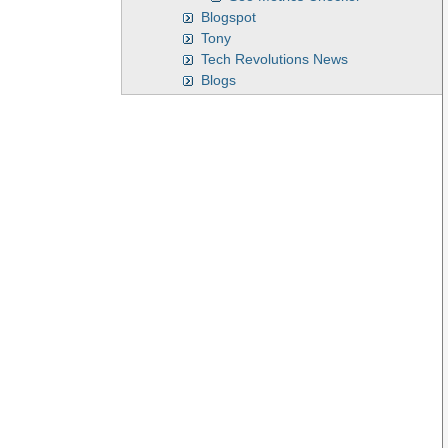
Blogspot
Tony
Tech Revolutions News
Blogs