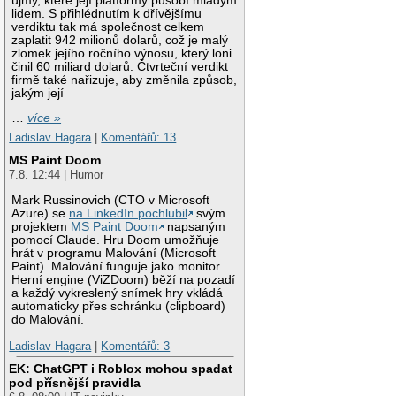
újmy, které její platformy působí mladým
lidem. S přihlédnutím k dřívějšímu
verdiktu tak má společnost celkem
zaplatit 942 milionů dolarů, což je malý
zlomek jejího ročního výnosu, který loni
činil 60 miliard dolarů. Čtvrteční verdikt
firmě také nařizuje, aby změnila způsob,
jakým její
…
více »
Ladislav Hagara
|
Komentářů: 13
MS Paint Doom
7.8. 12:44 | Humor
Mark Russinovich (CTO v Microsoft
Azure) se
na LinkedIn pochlubil
svým
projektem
MS Paint Doom
napsaným
pomocí Claude. Hru Doom umožňuje
hrát v programu Malování (Microsoft
Paint). Malování funguje jako monitor.
Herní engine (ViZDoom) běží na pozadí
a každý vykreslený snímek hry vkládá
automaticky přes schránku (clipboard)
do Malování.
Ladislav Hagara
|
Komentářů: 3
EK: ChatGPT i Roblox mohou spadat
pod přísnější pravidla