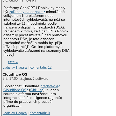
6.8. 08:00 | IT novinky
Platformy ChatGPT i Roblox by mohly
být
zařazeny na seznam
mimořádně
velkých on-line platforem nebo
internetových vyhledávačů, na něž se
vztahují zvláštní podmínky podle
nařízení o digitálních službách (DSA).
Vzhledem k tomu, že ChatGPT i Roblox
oznámily počet uživatelů nad prahovou
hodnotou DSA, je toto označení
„rozhodně možné“ a mohlo by „přijít
dříve či později“. On-line platformy a
vyhledávače zařazené na seznamy DSA
musejí
…
více »
Ladislav Hagara
|
Komentářů: 12
Cloudflare OS
5.8. 17:00 | Zajímavý software
Společnost Cloudflare
představila
Cloudflare OS
(
GitHub
), tj. open
source platformu navrženou pro
integraci umělé inteligence (agentů)
přímo do pracovních procesů
organizací.
Ladislav Hagara
|
Komentářů: 0