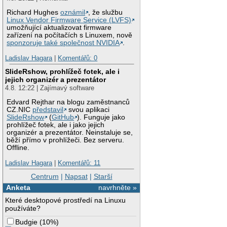
Richard Hughes
oznámil
, že službu
Linux Vendor Firmware Service (LVFS)
umožňující aktualizovat firmware
zařízení na počítačích s Linuxem, nově
sponzoruje také společnost NVIDIA
.
Ladislav Hagara
|
Komentářů: 0
SlideRshow, prohlížeč fotek, ale i
jejich organizér a prezentátor
4.8. 12:22 | Zajímavý software
Edvard Rejthar na blogu zaměstnanců
CZ.NIC
představil
svou aplikaci
SlideRshow
(
GitHub
). Funguje jako
prohlížeč fotek, ale i jako jejich
organizér a prezentátor. Neinstaluje se,
běží přímo v prohlížeči. Bez serveru.
Offline.
Ladislav Hagara
|
Komentářů: 11
Centrum
|
Napsat
|
Starší
Anketa
navrhněte »
Které desktopové prostředí na Linuxu
používáte?
Budgie
(
10%
)