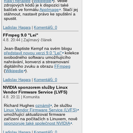
RawTherapee
(
Wikipedie
). Vedle
zdrojových kódů je k dispozici také
balíček ve formátu
AppImage
. Stačí jej
stáhnout, nastavit právo ke spuštění a
spustit.
Ladislav Hagara
|
Komentářů: 0
FFmpeg 9.0 "Lei"
4.8. 20:44 | Zajímavý článek
Jean-Baptiste Kempf na svém blogu
představil novou verzi 9.0 "Lei"
kolekce
svobodného softwaru umožňujícího
nahrávání, konverzi a streamovaní
digitálního zvuku a obrazu
FFmpeg
(
Wikipedie
).
Ladislav Hagara
|
Komentářů: 0
NVIDIA sponzorem služby Linux
Vendor Firmware Service (LVFS)
4.8. 20:11 | Komunita
Richard Hughes
oznámil
, že službu
Linux Vendor Firmware Service (LVFS)
umožňující aktualizovat firmware
zařízení na počítačích s Linuxem, nově
sponzoruje také společnost NVIDIA
.
Ladislav Hagara
|
Komentářů: 0