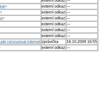
externí odkaz
---
ine
externí odkaz
---
s
externí odkaz
---
no
externí odkaz
---
externí odkaz
---
externí odkaz
---
externí odkaz
---
ude cenzurovat internet
zprávička
16.10.2009 16:55
externí odkaz
---