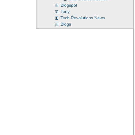
Blogspot
Tony
Tech Revolutions News
Blogs