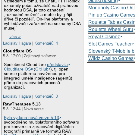
Guest posting
Vzhledem k tomu, že ChatGPT i Roblox
oznámily počet uživatelů nad prahovou
Monopoly Casino Onl
hodnotou DSA, je toto označení
„rozhodně možné“ a mohlo by „přijít
Pin up Casino Game
dříve či později“. On-line platformy a
Roulette Tables Casi
vyhledávače zařazené na seznamy DSA
musejí
Roulette Wheel Guru
Royal Casinoz
…
více »
Ladislav Hagara
|
Komentářů: 4
Slot Games Teacher
Slovenský T-Mobile b
Cloudflare OS
5.8. 17:00 | Zajímavý software
Wildz Casino Games
Společnost Cloudflare
představila
Cloudflare OS
(
GitHub
), tj. open
source platformu navrženou pro
integraci umělé inteligence (agentů)
přímo do pracovních procesů
organizací.
Ladislav Hagara
|
Komentářů: 0
RawTherapee 5.13
5.8. 12:44 | Nová verze
Byla vydána nová verze 5.13
svobodného multiplatformního softwaru
pro konverzi a zpracování digitálních
fotografií primárně ve formátů RAW