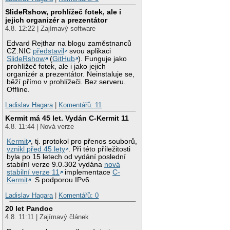
SlideRshow, prohlížeč fotek, ale i
jejich organizér a prezentátor
4.8. 12:22 | Zajímavý software
Edvard Rejthar na blogu zaměstnanců
CZ.NIC
představil
svou aplikaci
SlideRshow
(
GitHub
). Funguje jako
prohlížeč fotek, ale i jako jejich
organizér a prezentátor. Neinstaluje se,
běží přímo v prohlížeči. Bez serveru.
Offline.
Ladislav Hagara
|
Komentářů: 11
Kermit má 45 let. Vydán C-Kermit 11
4.8. 11:44 | Nová verze
Kermit
, tj. protokol pro přenos souborů,
vznikl před 45 lety
. Při této příležitosti
byla po 15 letech od vydání poslední
stabilní verze 9.0.302 vydána
nová
stabilní verze 11
implementace
C-
Kermit
. S podporou IPv6.
Ladislav Hagara
|
Komentářů: 0
20 let Pandoc
4.8. 11:11 | Zajímavý článek