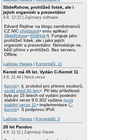
SlideRshow, prohlížeč fotek, ale i
jejich organizér a prezentátor
4.8. 12:22 | Zajímavý software
Edvard Rejthar na blogu zaměstnanců
CZ.NIC
představil
svou aplikaci
SlideRshow
(
GitHub
). Funguje jako
prohlížeč fotek, ale i jako jejich
organizér a prezentátor. Neinstaluje se,
běží přímo v prohlížeči. Bez serveru.
Offline.
Ladislav Hagara
|
Komentářů: 11
Kermit má 45 let. Vydán C-Kermit 11
4.8. 11:44 | Nová verze
Kermit
, tj. protokol pro přenos souborů,
vznikl před 45 lety
. Při této příležitosti
byla po 15 letech od vydání poslední
stabilní verze 9.0.302 vydána
nová
stabilní verze 11
implementace
C-
Kermit
. S podporou IPv6.
Ladislav Hagara
|
Komentářů: 0
20 let Pandoc
4.8. 11:11 | Zajímavý článek