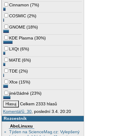
Cinnamon
(
7%
)
COSMIC
(
2%
)
GNOME
(
18%
)
KDE Plasma
(
30%
)
LXQt
(
6%
)
MATE
(
6%
)
TDE
(
2%
)
Xfce
(
15%
)
jiné/žádné
(
23%
)
Celkem 2333 hlasů
Komentářů: 30
, poslední 3.4. 20:20
Rozcestník
AbcLinuxu
Týden na ScienceMag.cz: Vylepšený