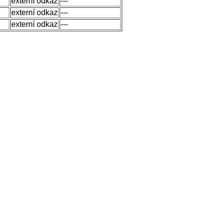
externí odkaz
---
externí odkaz
---
externí odkaz
---