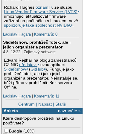
Richard Hughes
oznámil
, že službu
Linux Vendor Firmware Service (LVFS)
umožňující aktualizovat firmware
zařízení na počítačích s Linuxem, nově
sponzoruje také společnost NVIDIA
.
Ladislav Hagara
|
Komentářů: 0
SlideRshow, prohlížeč fotek, ale i
jejich organizér a prezentátor
4.8. 12:22 | Zajímavý software
Edvard Rejthar na blogu zaměstnanců
CZ.NIC
představil
svou aplikaci
SlideRshow
(
GitHub
). Funguje jako
prohlížeč fotek, ale i jako jejich
organizér a prezentátor. Neinstaluje se,
běží přímo v prohlížeči. Bez serveru.
Offline.
Ladislav Hagara
|
Komentářů: 11
Centrum
|
Napsat
|
Starší
Anketa
navrhněte »
Které desktopové prostředí na Linuxu
používáte?
Budgie
(
10%
)