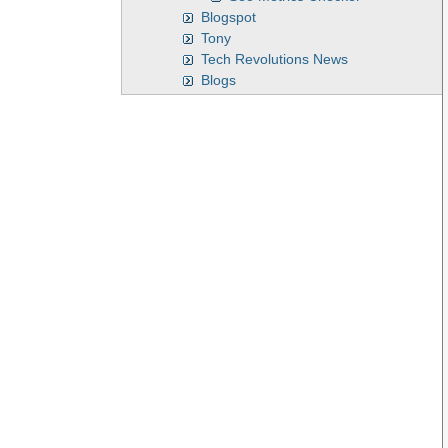
Blogspot
Tony
Tech Revolutions News
Blogs