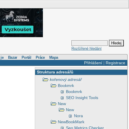
Rozšířené hledání
 je
Bazar
Portál
Práce
Mapa
Přihlášení
|
Registrace
Struktura adresářů
kořenový adresář
Bookmrk
Bookmrk
SEO Insight Tools
New
New
Nora
NewBookMark
Seo Metrics Checker