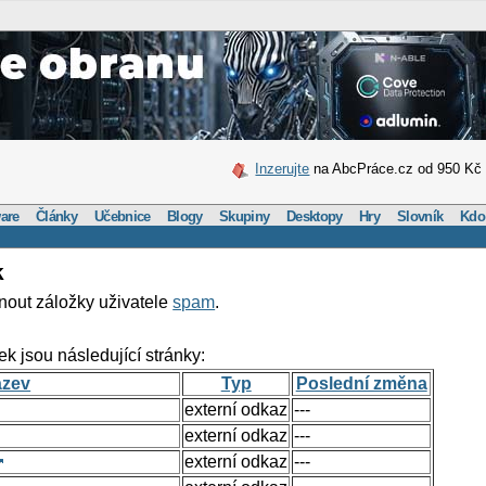
Inzerujte
na AbcPráce.cz od 950 Kč
are
Články
Učebnice
Blogy
Skupiny
Desktopy
Hry
Slovník
Kdo
k
nout záložky uživatele
spam
.
ek jsou následující stránky:
zev
Typ
Poslední změna
externí odkaz
---
externí odkaz
---
externí odkaz
---