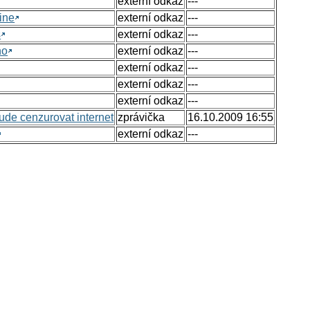
externí odkaz
---
ine
externí odkaz
---
s
externí odkaz
---
no
externí odkaz
---
externí odkaz
---
externí odkaz
---
externí odkaz
---
ude cenzurovat internet
zprávička
16.10.2009 16:55
externí odkaz
---