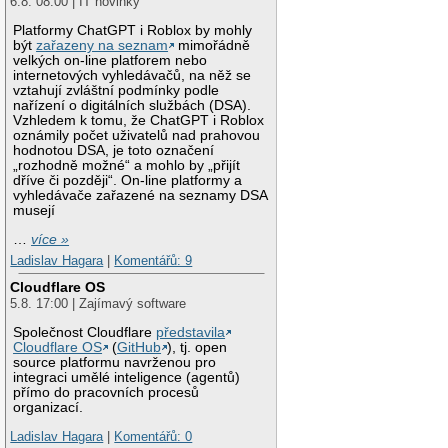
6.8. 08:00 | IT novinky
Platformy ChatGPT i Roblox by mohly
být
zařazeny na seznam
mimořádně
velkých on-line platforem nebo
internetových vyhledávačů, na něž se
vztahují zvláštní podmínky podle
nařízení o digitálních službách (DSA).
Vzhledem k tomu, že ChatGPT i Roblox
oznámily počet uživatelů nad prahovou
hodnotou DSA, je toto označení
„rozhodně možné“ a mohlo by „přijít
dříve či později“. On-line platformy a
vyhledávače zařazené na seznamy DSA
musejí
…
více »
Ladislav Hagara
|
Komentářů: 9
Cloudflare OS
5.8. 17:00 | Zajímavý software
Společnost Cloudflare
představila
Cloudflare OS
(
GitHub
), tj. open
source platformu navrženou pro
integraci umělé inteligence (agentů)
přímo do pracovních procesů
organizací.
Ladislav Hagara
|
Komentářů: 0