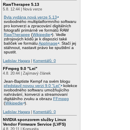
RawTherapee 5.13
5.8. 12:44 | Nová verze
Byla vydána nová verze 5.13
svobodného multiplatformního softwaru
pro konverzi a zpracování digitálních
fotografií primárně ve formátů RAW
RawTherapee
(
Wikipedie
). Vedle
zdrojových kódů je k dispozici také
balíček ve formátu
AppImage
. Stačí jej
stáhnout, nastavit právo ke spuštění a
spustit.
Ladislav Hagara
|
Komentářů: 0
FFmpeg 9.0 "Lei"
4.8. 20:44 | Zajímavý článek
Jean-Baptiste Kempf na svém blogu
představil novou verzi 9.0 "Lei"
kolekce
svobodného softwaru umožňujícího
nahrávání, konverzi a streamovaní
digitálního zvuku a obrazu
FFmpeg
(
Wikipedie
).
Ladislav Hagara
|
Komentářů: 0
NVIDIA sponzorem služby Linux
Vendor Firmware Service (LVFS)
4.8. 20:11 | Komunita