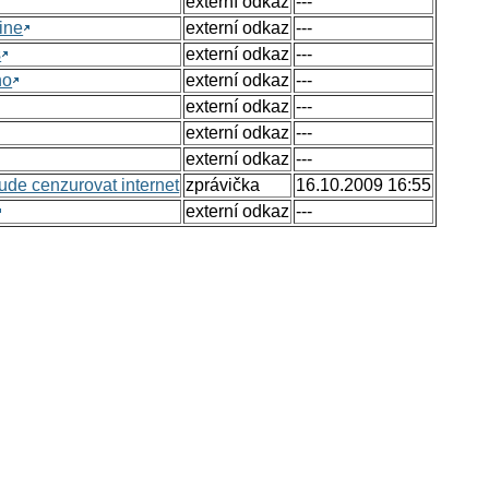
externí odkaz
---
ine
externí odkaz
---
s
externí odkaz
---
no
externí odkaz
---
externí odkaz
---
externí odkaz
---
externí odkaz
---
ude cenzurovat internet
zprávička
16.10.2009 16:55
externí odkaz
---