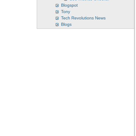
Blogspot
Tony
Tech Revolutions News
Blogs