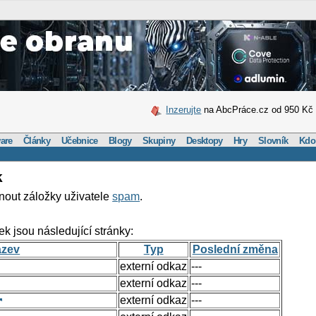
Inzerujte
na AbcPráce.cz od 950 Kč
are
Články
Učebnice
Blogy
Skupiny
Desktopy
Hry
Slovník
Kdo
k
nout záložky uživatele
spam
.
ek jsou následující stránky:
zev
Typ
Poslední změna
externí odkaz
---
externí odkaz
---
externí odkaz
---