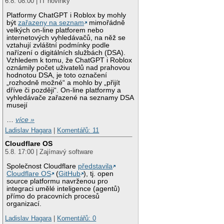
6.8. 08:00 | IT novinky
Platformy ChatGPT i Roblox by mohly
být
zařazeny na seznam
mimořádně
velkých on-line platforem nebo
internetových vyhledávačů, na něž se
vztahují zvláštní podmínky podle
nařízení o digitálních službách (DSA).
Vzhledem k tomu, že ChatGPT i Roblox
oznámily počet uživatelů nad prahovou
hodnotou DSA, je toto označení
„rozhodně možné“ a mohlo by „přijít
dříve či později“. On-line platformy a
vyhledávače zařazené na seznamy DSA
musejí
…
více »
Ladislav Hagara
|
Komentářů: 11
Cloudflare OS
5.8. 17:00 | Zajímavý software
Společnost Cloudflare
představila
Cloudflare OS
(
GitHub
), tj. open
source platformu navrženou pro
integraci umělé inteligence (agentů)
přímo do pracovních procesů
organizací.
Ladislav Hagara
|
Komentářů: 0