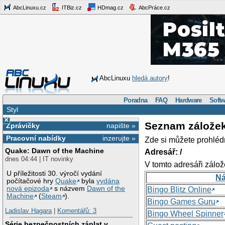
AbcLinuxu.cz
ITBiz.cz
HDmag.cz
AbcPráce.cz
AbcLinuxu
hledá autory
!
Poradna
FAQ
Hardware
Softw
Styl
×
Seznam zálože
Zprávičky
napište »
Pracovní nabídky
inzerujte »
Zde si můžete prohléd
Quake: Dawn of the Machine
Adresář: /
dnes 04:44 | IT novinky
V tomto adresáři zálož
U příležitosti 30. výročí vydání
Ná
počítačové hry
Quake
byla
vydána
nová epizoda
s názvem
Dawn of the
Bingo Blitz Online
Machine
(
Steam
).
Bingo Games Guru
Ladislav Hagara
|
Komentářů: 3
Bingo Wheel Spinner
Série bezpečnostních záplat v