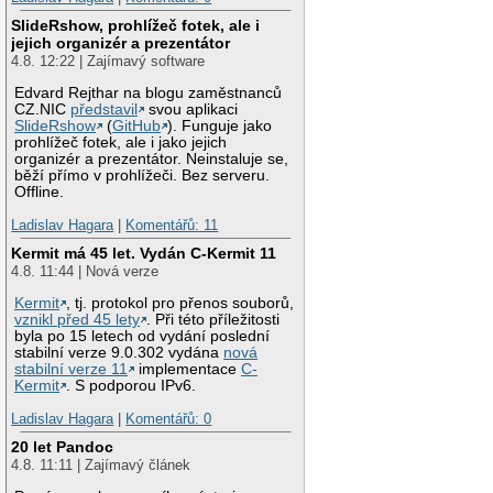
SlideRshow, prohlížeč fotek, ale i
jejich organizér a prezentátor
4.8. 12:22 | Zajímavý software
Edvard Rejthar na blogu zaměstnanců
CZ.NIC
představil
svou aplikaci
SlideRshow
(
GitHub
). Funguje jako
prohlížeč fotek, ale i jako jejich
organizér a prezentátor. Neinstaluje se,
běží přímo v prohlížeči. Bez serveru.
Offline.
Ladislav Hagara
|
Komentářů: 11
Kermit má 45 let. Vydán C-Kermit 11
4.8. 11:44 | Nová verze
Kermit
, tj. protokol pro přenos souborů,
vznikl před 45 lety
. Při této příležitosti
byla po 15 letech od vydání poslední
stabilní verze 9.0.302 vydána
nová
stabilní verze 11
implementace
C-
Kermit
. S podporou IPv6.
Ladislav Hagara
|
Komentářů: 0
20 let Pandoc
4.8. 11:11 | Zajímavý článek