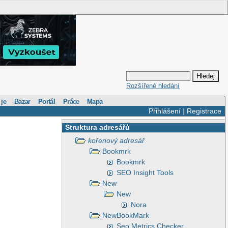
Rozšířené hledání
 je
Bazar
Portál
Práce
Mapa
Přihlášení
|
Registrace
Struktura adresářů
kořenový adresář
Bookmrk
Bookmrk
SEO Insight Tools
New
New
Nora
NewBookMark
Seo Metrics Checker