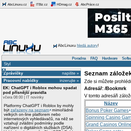
AbcLinuxu.cz
ITBiz.cz
HDmag.cz
AbcPráce.cz
AbcLinuxu
hledá autory
!
Poradna
FAQ
Hardware
Softw
Styl
×
Seznam zálože
Zprávičky
napište »
Pracovní nabídky
inzerujte »
Zde si můžete prohléd
EK: ChatGPT i Roblox mohou spadat
Adresář: /Bookmrk
pod přísnější pravidla
V tomto adresáři zálož
včera 08:00 | IT novinky
Název
Platformy ChatGPT i Roblox by mohly
být
zařazeny na seznam
mimořádně
Bonus Poker Games
velkých on-line platforem nebo
Spinning Casino Ga
internetových vyhledávačů, na něž se
vztahují zvláštní podmínky podle
Grand Casinos Onlin
nařízení o digitálních službách (DSA).