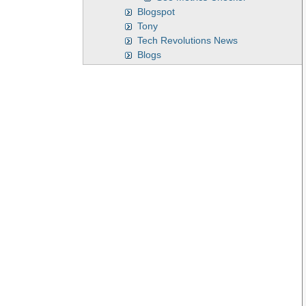
Blogspot
Tony
Tech Revolutions News
Blogs