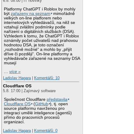
6.8. 08:00 | IT novinky
Platformy ChatGPT i Roblox by mohly
být
zařazeny na seznam
mimořádně
velkých on-line platforem nebo
internetových vyhledávačů, na něž se
vztahují zvláštní podmínky podle
nařízení o digitálních službách (DSA).
Vzhledem k tomu, že ChatGPT i Roblox
oznámily počet uživatelů nad prahovou
hodnotou DSA, je toto označení
„rozhodně možné“ a mohlo by „přijít
dříve či později“. On-line platformy a
vyhledávače zařazené na seznamy DSA
musejí
…
více »
Ladislav Hagara
|
Komentářů: 10
Cloudflare OS
5.8. 17:00 | Zajímavý software
Společnost Cloudflare
představila
Cloudflare OS
(
GitHub
), tj. open
source platformu navrženou pro
integraci umělé inteligence (agentů)
přímo do pracovních procesů
organizací.
Ladislav Hagara
|
Komentářů: 0