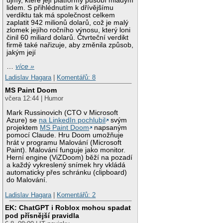
újmy, které její platformy působí mladým
lidem. S přihlédnutím k dřívějšímu
verdiktu tak má společnost celkem
zaplatit 942 milionů dolarů, což je malý
zlomek jejího ročního výnosu, který loni
činil 60 miliard dolarů. Čtvrteční verdikt
firmě také nařizuje, aby změnila způsob,
jakým její
…
více »
Ladislav Hagara
|
Komentářů: 8
MS Paint Doom
včera 12:44 | Humor
Mark Russinovich (CTO v Microsoft
Azure) se
na LinkedIn pochlubil
svým
projektem
MS Paint Doom
napsaným
pomocí Claude. Hru Doom umožňuje
hrát v programu Malování (Microsoft
Paint). Malování funguje jako monitor.
Herní engine (ViZDoom) běží na pozadí
a každý vykreslený snímek hry vkládá
automaticky přes schránku (clipboard)
do Malování.
Ladislav Hagara
|
Komentářů: 2
EK: ChatGPT i Roblox mohou spadat
pod přísnější pravidla