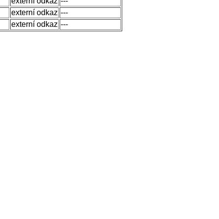
externí odkaz
---
externí odkaz
---
externí odkaz
---