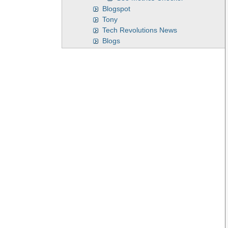
Blogspot
Tony
Tech Revolutions News
Blogs