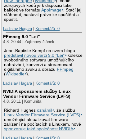
RawTherapee
(
Wikipedie
). Vedle
zdrojových kódů je k dispozici také
balíček ve formátu
AppImage
. Stačí jej
stáhnout, nastavit právo ke spuštění a
spustit.
Ladislav Hagara
|
Komentářů: 0
FFmpeg 9.0 "Lei"
4.8. 20:44 | Zajímavý článek
Jean-Baptiste Kempf na svém blogu
představil novou verzi 9.0 "Lei"
kolekce
svobodného softwaru umožňujícího
nahrávání, konverzi a streamovaní
digitálního zvuku a obrazu
FFmpeg
(
Wikipedie
).
Ladislav Hagara
|
Komentářů: 0
NVIDIA sponzorem služby Linux
Vendor Firmware Service (LVFS)
4.8. 20:11 | Komunita
Richard Hughes
oznámil
, že službu
Linux Vendor Firmware Service (LVFS)
umožňující aktualizovat firmware
zařízení na počítačích s Linuxem, nově
sponzoruje také společnost NVIDIA
.
Ladislav Hagara
|
Komentářů: 0