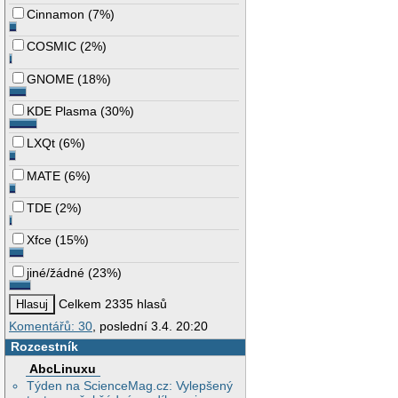
Cinnamon
(
7%
)
COSMIC
(
2%
)
GNOME
(
18%
)
KDE Plasma
(
30%
)
LXQt
(
6%
)
MATE
(
6%
)
TDE
(
2%
)
Xfce
(
15%
)
jiné/žádné
(
23%
)
Celkem 2335 hlasů
Komentářů: 30
, poslední 3.4. 20:20
Rozcestník
AbcLinuxu
Týden na ScienceMag.cz: Vylepšený