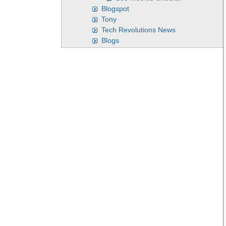
Blogspot
Tony
Tech Revolutions News
Blogs