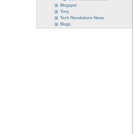
Blogspot
Tony
Tech Revolutions News
Blogs