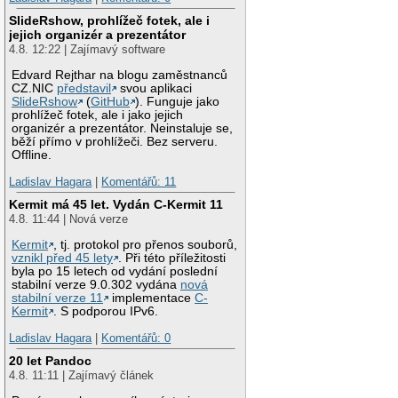
SlideRshow, prohlížeč fotek, ale i
jejich organizér a prezentátor
4.8. 12:22 | Zajímavý software
Edvard Rejthar na blogu zaměstnanců
CZ.NIC
představil
svou aplikaci
SlideRshow
(
GitHub
). Funguje jako
prohlížeč fotek, ale i jako jejich
organizér a prezentátor. Neinstaluje se,
běží přímo v prohlížeči. Bez serveru.
Offline.
Ladislav Hagara
|
Komentářů: 11
Kermit má 45 let. Vydán C-Kermit 11
4.8. 11:44 | Nová verze
Kermit
, tj. protokol pro přenos souborů,
vznikl před 45 lety
. Při této příležitosti
byla po 15 letech od vydání poslední
stabilní verze 9.0.302 vydána
nová
stabilní verze 11
implementace
C-
Kermit
. S podporou IPv6.
Ladislav Hagara
|
Komentářů: 0
20 let Pandoc
4.8. 11:11 | Zajímavý článek