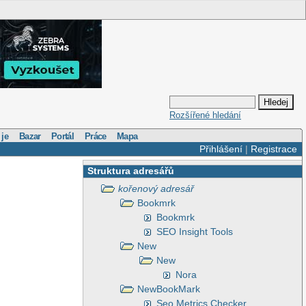
Rozšířené hledání
 je
Bazar
Portál
Práce
Mapa
Přihlášení
|
Registrace
Struktura adresářů
kořenový adresář
Bookmrk
Bookmrk
SEO Insight Tools
New
New
Nora
NewBookMark
Seo Metrics Checker