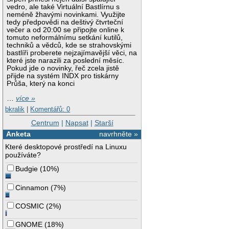
vedro, ale také Virtuální Bastlírnu s
neméně žhavými novinkami. Využijte
tedy předpovědi na deštivý čtvrteční
večer a od 20:00 se připojte online k
tomuto neformálnímu setkání kutilů,
techniků a vědců, kde se strahovskými
bastlíři proberete nejzajímavější věci, na
které jste narazili za poslední měsíc.
Pokud jde o novinky, řeč zcela jistě
přijde na systém INDX pro tiskárny
Průša, který na konci
…
více »
bkralik
|
Komentářů: 0
Centrum
|
Napsat
|
Starší
Anketa
navrhněte »
Které desktopové prostředí na Linuxu
používáte?
Budgie
(
10%
)
Cinnamon
(
7%
)
COSMIC
(
2%
)
GNOME
(
18%
)