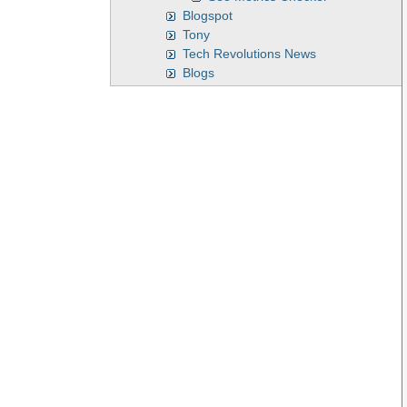
Blogspot
Tony
Tech Revolutions News
Blogs