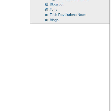
Blogspot
Tony
Tech Revolutions News
Blogs