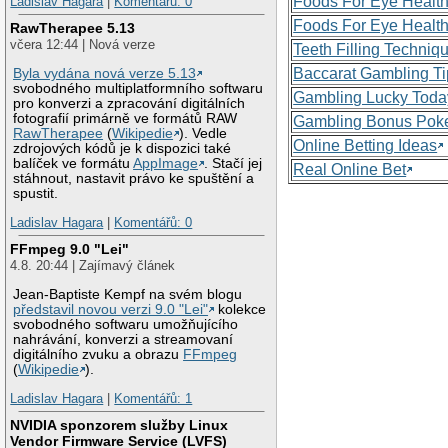
Foods For Eye Healt
Ladislav Hagara
|
Komentářů: 0
Foods For Eye Healt
RawTherapee 5.13
včera 12:44 | Nová verze
Teeth Filling Techniq
Baccarat Gambling Ti
Byla vydána nová verze 5.13
svobodného multiplatformního softwaru
Gambling Lucky Toda
pro konverzi a zpracování digitálních
fotografií primárně ve formátů RAW
Gambling Bonus Pok
RawTherapee
(
Wikipedie
). Vedle
Online Betting Ideas
zdrojových kódů je k dispozici také
balíček ve formátu
AppImage
. Stačí jej
Real Online Bet
stáhnout, nastavit právo ke spuštění a
spustit.
Ladislav Hagara
|
Komentářů: 0
FFmpeg 9.0 "Lei"
4.8. 20:44 | Zajímavý článek
Jean-Baptiste Kempf na svém blogu
představil novou verzi 9.0 "Lei"
kolekce
svobodného softwaru umožňujícího
nahrávání, konverzi a streamovaní
digitálního zvuku a obrazu
FFmpeg
(
Wikipedie
).
Ladislav Hagara
|
Komentářů: 1
NVIDIA sponzorem služby Linux
Vendor Firmware Service (LVFS)