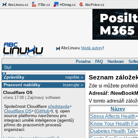
AbcLinuxu.cz
ITBiz.cz
HDmag.cz
AbcPráce.cz
AbcLinuxu
hledá autory
!
Poradna
FAQ
Hardware
Softw
Styl
×
Seznam zálože
Zprávičky
napište »
Pracovní nabídky
inzerujte »
Zde si můžete prohléd
Cloudflare OS
Adresář: /NewBookM
včera 17:00 | Zajímavý software
V tomto adresáři zálož
Společnost Cloudflare
představila
Název
Cloudflare OS
(
GitHub
), tj. open
source platformu navrženou pro
Stress Affects Health
integraci umělé inteligence (agentů)
Know Your Health Fa
přímo do pracovních procesů
organizací.
Diabetes Health Talk