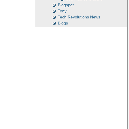
Blogspot
Tony
Tech Revolutions News
Blogs