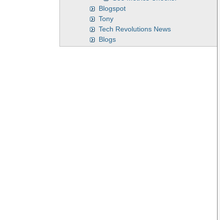
Blogspot
Tony
Tech Revolutions News
Blogs