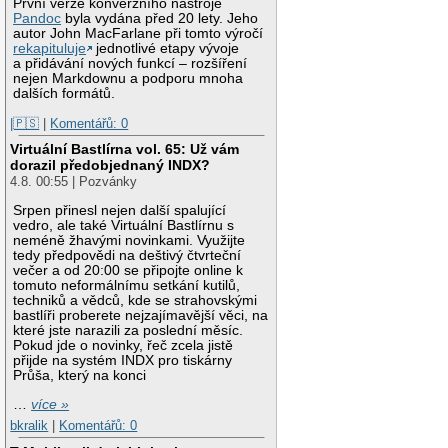
První verze konverzního nástroje
Pandoc
byla vydána před 20 lety. Jeho
autor John MacFarlane při tomto výročí
rekapituluje
jednotlivé etapy vývoje
a přidávání nových funkcí – rozšíření
nejen Markdownu a podporu mnoha
dalších formátů.
|🇵🇸
|
Komentářů: 0
Virtuální Bastlírna vol. 65: Už vám
dorazil předobjednaný INDX?
4.8. 00:55 | Pozvánky
Srpen přinesl nejen další spalující
vedro, ale také Virtuální Bastlírnu s
neméně žhavými novinkami. Využijte
tedy předpovědi na deštivý čtvrteční
večer a od 20:00 se připojte online k
tomuto neformálnímu setkání kutilů,
techniků a vědců, kde se strahovskými
bastlíři proberete nejzajímavější věci, na
které jste narazili za poslední měsíc.
Pokud jde o novinky, řeč zcela jistě
přijde na systém INDX pro tiskárny
Průša, který na konci
…
více »
bkralik
|
Komentářů: 0