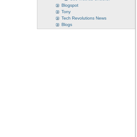
Blogspot
Tony
Tech Revolutions News
Blogs