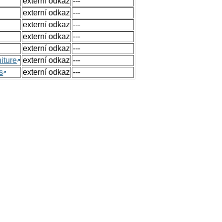
externí odkaz
---
externí odkaz
---
externí odkaz
---
externí odkaz
---
externí odkaz
---
iture
externí odkaz
---
s
externí odkaz
---