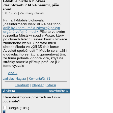
T-Mobile nikdo k blokaci
‚dezinfowebu‘ AC24 nenutil, píše
soud
3.8. 17:22 | Zajímavý článek
Firma T-Mobile blokovala
„dezinformační web“ AC24 bez toho,
aniž by k tomu měla závazný pokyn
orgánů veřejné moci
. Píše to ve svém
rozsudku Městský soud v Praze, který
po čtyřech letech uzavřel kauzu blokace
zmíněného webu. Operátor musí
uhradit škodu ve výši 35 tisíc korun.
Advokát společnosti T-Mobile se snažil i
u odvolacího senátu argumentovat tím,
že firma jednala v dobré víře, když na
stránky omezila přístup poté, co ji k
tomu vyzvalo
…
více »
Ladislav Hagara
|
Komentářů: 71
Centrum
|
Napsat
|
Starší
Anketa
navrhněte »
Které desktopové prostředí na Linuxu
používáte?
Budgie
(
10%
)