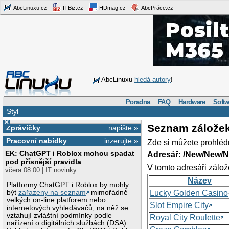
AbcLinuxu.cz
ITBiz.cz
HDmag.cz
AbcPráce.cz
AbcLinuxu
hledá autory
!
Poradna
FAQ
Hardware
Softw
Styl
×
Seznam zálože
Zprávičky
napište »
Pracovní nabídky
inzerujte »
Zde si můžete prohléd
EK: ChatGPT i Roblox mohou spadat
Adresář: /New/New/N
pod přísnější pravidla
V tomto adresáři zálož
včera 08:00 | IT novinky
Název
Platformy ChatGPT i Roblox by mohly
být
zařazeny na seznam
mimořádně
Lucky Golden Casino
velkých on-line platforem nebo
Slot Empire City
internetových vyhledávačů, na něž se
vztahují zvláštní podmínky podle
Royal City Roulette
nařízení o digitálních službách (DSA).