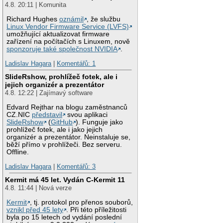
4.8. 20:11 | Komunita
Richard Hughes
oznámil
, že službu
Linux Vendor Firmware Service (LVFS)
umožňující aktualizovat firmware
zařízení na počítačích s Linuxem, nově
sponzoruje také společnost NVIDIA
.
Ladislav Hagara
|
Komentářů: 1
SlideRshow, prohlížeč fotek, ale i
jejich organizér a prezentátor
4.8. 12:22 | Zajímavý software
Edvard Rejthar na blogu zaměstnanců
CZ.NIC
představil
svou aplikaci
SlideRshow
(
GitHub
). Funguje jako
prohlížeč fotek, ale i jako jejich
organizér a prezentátor. Neinstaluje se,
běží přímo v prohlížeči. Bez serveru.
Offline.
Ladislav Hagara
|
Komentářů: 3
Kermit má 45 let. Vydán C-Kermit 11
4.8. 11:44 | Nová verze
Kermit
, tj. protokol pro přenos souborů,
vznikl před 45 lety
. Při této příležitosti
byla po 15 letech od vydání poslední