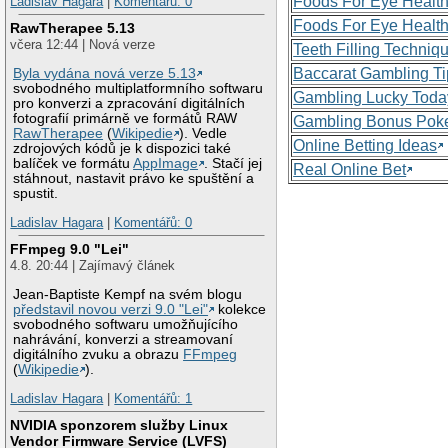
Foods For Eye Healt
Ladislav Hagara
|
Komentářů: 0
Foods For Eye Healt
RawTherapee 5.13
včera 12:44 | Nová verze
Teeth Filling Techniq
Baccarat Gambling Ti
Byla vydána nová verze 5.13
svobodného multiplatformního softwaru
Gambling Lucky Toda
pro konverzi a zpracování digitálních
fotografií primárně ve formátů RAW
Gambling Bonus Pok
RawTherapee
(
Wikipedie
). Vedle
Online Betting Ideas
zdrojových kódů je k dispozici také
balíček ve formátu
AppImage
. Stačí jej
Real Online Bet
stáhnout, nastavit právo ke spuštění a
spustit.
Ladislav Hagara
|
Komentářů: 0
FFmpeg 9.0 "Lei"
4.8. 20:44 | Zajímavý článek
Jean-Baptiste Kempf na svém blogu
představil novou verzi 9.0 "Lei"
kolekce
svobodného softwaru umožňujícího
nahrávání, konverzi a streamovaní
digitálního zvuku a obrazu
FFmpeg
(
Wikipedie
).
Ladislav Hagara
|
Komentářů: 1
NVIDIA sponzorem služby Linux
Vendor Firmware Service (LVFS)