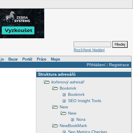
Rozšířené hledání
 je
Bazar
Portál
Práce
Mapa
Přihlášení
|
Registrace
Struktura adresářů
kořenový adresář
Bookmrk
Bookmrk
SEO Insight Tools
New
New
Nora
NewBookMark
Seo Metrics Checker