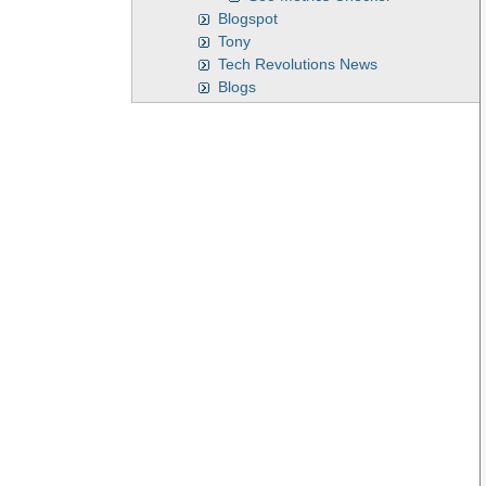
Blogspot
Tony
Tech Revolutions News
Blogs