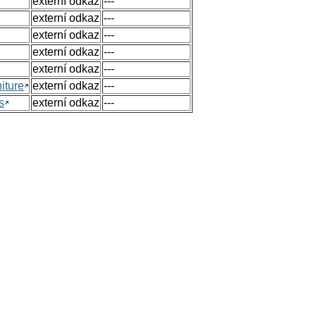
externí odkaz
---
externí odkaz
---
externí odkaz
---
externí odkaz
---
externí odkaz
---
iture
externí odkaz
---
s
externí odkaz
---