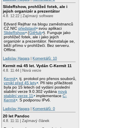
SlideRshow, prohlížeč fotek, ale i
jejich organizér a prezentátor
4.8. 12:22 | Zajímavý software
Edvard Rejthar na blogu zaměstnanců
CZ.NIC
představil
svou aplikaci
SlideRshow
(
GitHub
). Funguje jako
prohlížeč fotek, ale i jako jejich
organizér a prezentátor. Neinstaluje se,
běží přímo v prohlížeči. Bez serveru.
Offline.
Ladislav Hagara
|
Komentářů: 10
Kermit má 45 let. Vydán C-Kermit 11
4.8. 11:44 | Nová verze
Kermit
, tj. protokol pro přenos souborů,
vznikl před 45 lety
. Při této příležitosti
byla po 15 letech od vydání poslední
stabilní verze 9.0.302 vydána
nová
stabilní verze 11
implementace
C-
Kermit
. S podporou IPv6.
Ladislav Hagara
|
Komentářů: 0
20 let Pandoc
4.8. 11:11 | Zajímavý článek