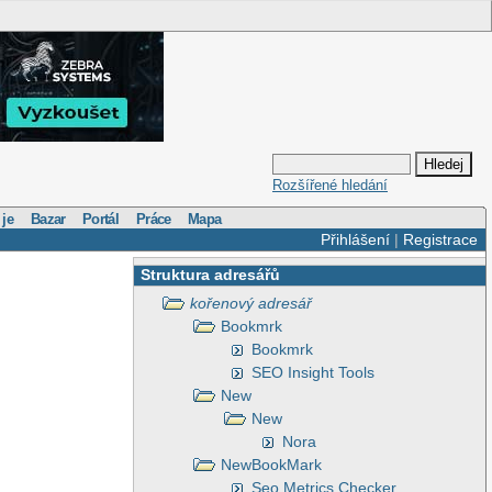
Rozšířené hledání
 je
Bazar
Portál
Práce
Mapa
Přihlášení
|
Registrace
Struktura adresářů
kořenový adresář
Bookmrk
Bookmrk
SEO Insight Tools
New
New
Nora
NewBookMark
Seo Metrics Checker