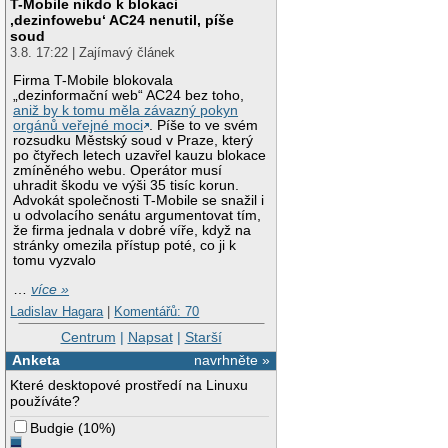
T-Mobile nikdo k blokaci
‚dezinfowebu‘ AC24 nenutil, píše
soud
3.8. 17:22 | Zajímavý článek
Firma T-Mobile blokovala
„dezinformační web“ AC24 bez toho,
aniž by k tomu měla závazný pokyn
orgánů veřejné moci
. Píše to ve svém
rozsudku Městský soud v Praze, který
po čtyřech letech uzavřel kauzu blokace
zmíněného webu. Operátor musí
uhradit škodu ve výši 35 tisíc korun.
Advokát společnosti T-Mobile se snažil i
u odvolacího senátu argumentovat tím,
že firma jednala v dobré víře, když na
stránky omezila přístup poté, co ji k
tomu vyzvalo
…
více »
Ladislav Hagara
|
Komentářů: 70
Centrum
|
Napsat
|
Starší
Anketa
navrhněte »
Které desktopové prostředí na Linuxu
používáte?
Budgie
(
10%
)