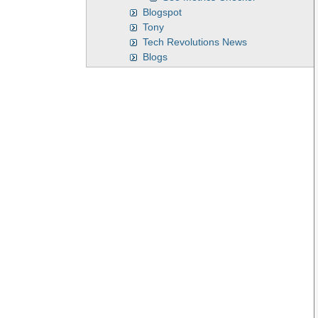
Blogspot
Tony
Tech Revolutions News
Blogs