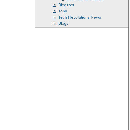
Blogspot
Tony
Tech Revolutions News
Blogs