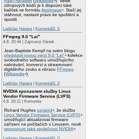
RawTherapee
(
Wikipedie
). Vedle
zdrojových kódů je k dispozici také
balíček ve formátu
AppImage
. Stačí jej
stáhnout, nastavit právo ke spuštění a
spustit.
Ladislav Hagara
|
Komentářů: 0
FFmpeg 9.0 "Lei"
4.8. 20:44 | Zajímavý článek
Jean-Baptiste Kempf na svém blogu
představil novou verzi 9.0 "Lei"
kolekce
svobodného softwaru umožňujícího
nahrávání, konverzi a streamovaní
digitálního zvuku a obrazu
FFmpeg
(
Wikipedie
).
Ladislav Hagara
|
Komentářů: 0
NVIDIA sponzorem služby Linux
Vendor Firmware Service (LVFS)
4.8. 20:11 | Komunita
Richard Hughes
oznámil
, že službu
Linux Vendor Firmware Service (LVFS)
umožňující aktualizovat firmware
zařízení na počítačích s Linuxem, nově
sponzoruje také společnost NVIDIA
.
Ladislav Hagara
|
Komentářů: 0